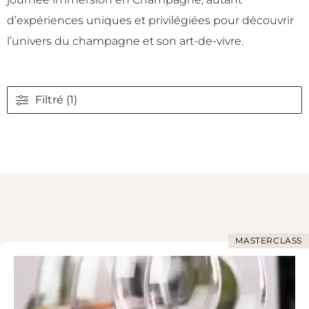
d’expériences uniques et privilégiées pour découvrir
l’univers du champagne et son art-de-vivre.
Filtré (1)
MASTERCLASS