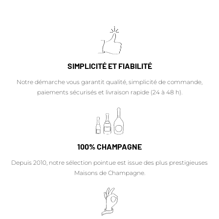
SIMPLICITÉ ET FIABILITÉ
Notre démarche vous garantit qualité, simplicité de commande,
paiements sécurisés et livraison rapide (24 à 48 h).
100% CHAMPAGNE
Depuis 2010, notre sélection pointue est issue des plus prestigieuses
Maisons de Champagne.