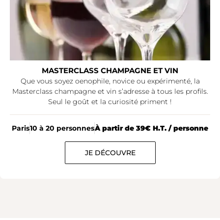
MASTERCLASS CHAMPAGNE ET VIN
Que vous soyez oenophile, novice ou expérimenté, la
Masterclass champagne et vin s’adresse à tous les profils.
Seul le goût et la curiosité priment !
Paris
10 à 20 personnes
À partir de 39€ H.T. / personne
JE DÉCOUVRE