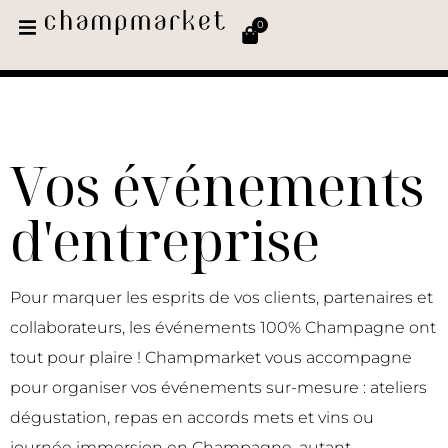
0
Vos événements
d'entreprise
Pour marquer les esprits de vos clients, partenaires et
collaborateurs, les événements 100% Champagne ont
tout pour plaire ! Champmarket vous accompagne
pour organiser vos événements sur-mesure : ateliers
dégustation, repas en accords mets et vins ou
journée immersion en Champagne, autant