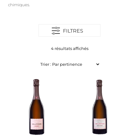
chimiques.
FILTRES
4 résultats affichés