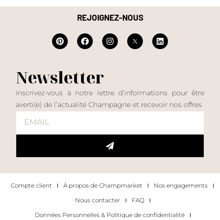
REJOIGNEZ-NOUS
Newsletter
Inscrivez-vous à notre lettre d’informations pour être
averti(e) de l’actualité Champagne et recevoir nos offres
Compte client
À propos de Champmarket
Nos engagements
Nous contacter
FAQ
Données Personnelles & Politique de confidentialité