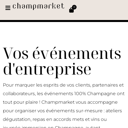
0
Vos événements
d'entreprise
Pour marquer les esprits de vos clients, partenaires et
collaborateurs, les événements 100% Champagne ont
tout pour plaire ! Champmarket vous accompagne
pour organiser vos événements sur-mesure : ateliers
dégustation, repas en accords mets et vins ou
journée immersion en Champagne, autant