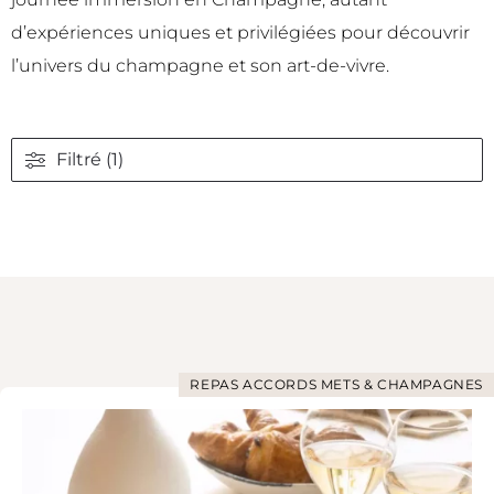
d’expériences uniques et privilégiées pour découvrir
l’univers du champagne et son art-de-vivre.
Filtré (1)
REPAS ACCORDS METS & CHAMPAGNES