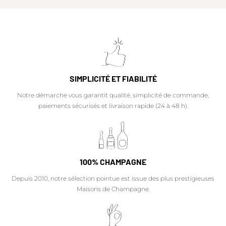
SIMPLICITÉ ET FIABILITÉ
Notre démarche vous garantit qualité, simplicité de commande,
paiements sécurisés et livraison rapide (24 à 48 h).
100% CHAMPAGNE
Depuis 2010, notre sélection pointue est issue des plus prestigieuses
Maisons de Champagne.