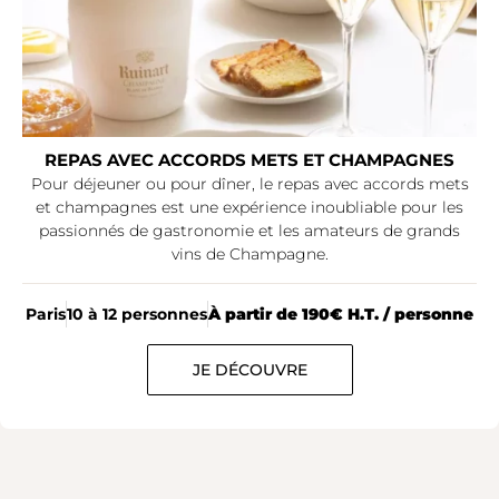
REPAS AVEC ACCORDS METS ET CHAMPAGNES
Pour déjeuner ou pour dîner, le repas avec accords mets
et champagnes est une expérience inoubliable pour les
passionnés de gastronomie et les amateurs de grands
vins de Champagne.
Paris
10 à 12 personnes
À partir de 190€ H.T. / personne
JE DÉCOUVRE