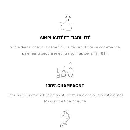
SIMPLICITÉ ET FIABILITÉ
Notre démarche vous garantit qualité, simplicité de commande,
paiements sécurisés et livraison rapide (24 à 48 h).
100% CHAMPAGNE
Depuis 2010, notre sélection pointue est issue des plus prestigieuses
Maisons de Champagne.