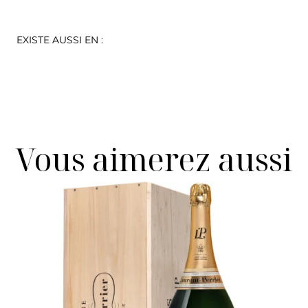
EXISTE AUSSI EN :
Vous aimerez aussi