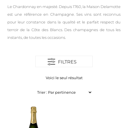
Le Chardonnay en majesté. Depuis 1760, la Maison Delamotte
est une référence en Champagne. Ses vins sont reconnus
pour leur constance dans la qualité et le parfait respect du
terroir de la Côte des Blancs. Des champagnes de tous les
instants, de toutes les occasions.
FILTRES
Voici le seul résultat