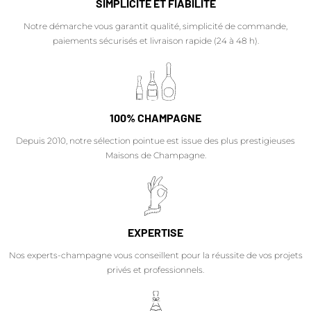
SIMPLICITÉ ET FIABILITÉ
Notre démarche vous garantit qualité, simplicité de commande,
paiements sécurisés et livraison rapide (24 à 48 h).
100% CHAMPAGNE
Depuis 2010, notre sélection pointue est issue des plus prestigieuses
Maisons de Champagne.
EXPERTISE
Nos experts-champagne vous conseillent pour la réussite de vos projets
privés et professionnels.