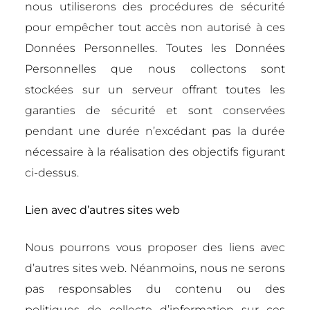
nous utiliserons des procédures de sécurité
pour empêcher tout accès non autorisé à ces
Données Personnelles. Toutes les Données
Personnelles que nous collectons sont
stockées sur un serveur offrant toutes les
garanties de sécurité et sont conservées
pendant une durée n’excédant pas la durée
nécessaire à la réalisation des objectifs figurant
ci-dessus.
Lien avec d’autres sites web
Nous pourrons vous proposer des liens avec
d’autres sites web. Néanmoins, nous ne serons
pas responsables du contenu ou des
politiques de collecte d’information sur ces