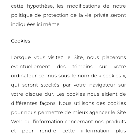
cette hypothèse, les modifications de notre
politique de protection de la vie privée seront
indiquées ici même.
Cookies
Lorsque vous visitez le Site, nous placerons
éventuellement des témoins sur votre
ordinateur connus sous le nom de « cookies »,
qui seront stockés par votre navigateur sur
votre disque dur. Les cookies nous aident de
différentes façons. Nous utilisons des cookies
pour nous permettre de mieux agencer le Site
Web ou l’information concernant nos produits
et pour rendre cette information plus