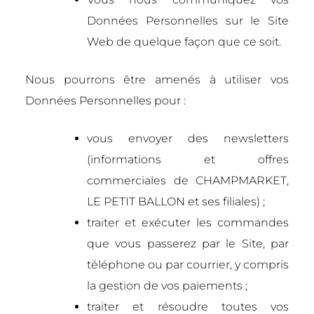
Données Personnelles sur le Site
Web de quelque façon que ce soit.
Nous pourrons être amenés à utiliser vos
Données Personnelles pour :
vous envoyer des newsletters
(informations et offres
commerciales de CHAMPMARKET,
LE PETIT BALLON et ses filiales) ;
traiter et exécuter les commandes
que vous passerez par le Site, par
téléphone ou par courrier, y compris
la gestion de vos paiements ;
traiter et résoudre toutes vos