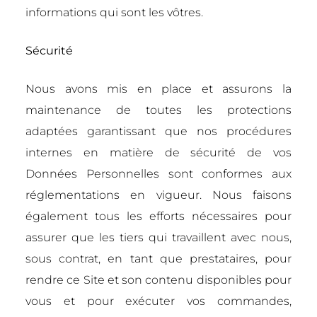
informations qui sont les vôtres.
Sécurité
Nous avons mis en place et assurons la
maintenance de toutes les protections
adaptées garantissant que nos procédures
internes en matière de sécurité de vos
Données Personnelles sont conformes aux
réglementations en vigueur. Nous faisons
également tous les efforts nécessaires pour
assurer que les tiers qui travaillent avec nous,
sous contrat, en tant que prestataires, pour
rendre ce Site et son contenu disponibles pour
vous et pour exécuter vos commandes,