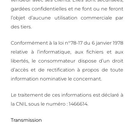
gardées confidentielles et ne font ou ne feront
l’objet d’aucune utilisation commerciale par
des tiers.
Conformément à la loi n°78-17 du 6 janvier 1978
relative à l’informatique, aux fichiers et aux
libertés, le consommateur dispose d’un droit
d’accès et de rectification à propos de toute
information nominative le concernant.
Le traitement de ces informations est déclaré à
la CNIL sous le numéro : 1466614.
Transmission