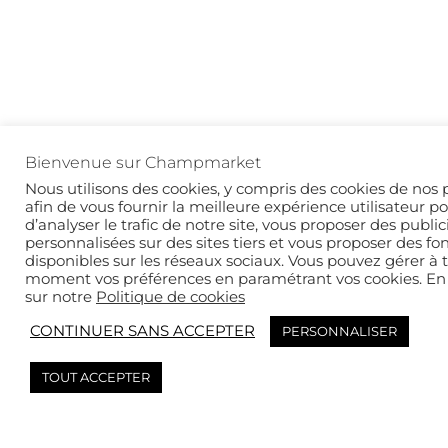
Bienvenue sur Champmarket
Nous utilisons des cookies, y compris des cookies de nos 
afin de vous fournir la meilleure expérience utilisateur po
d’analyser le trafic de notre site, vous proposer des public
personnalisées sur des sites tiers et vous proposer des fo
disponibles sur les réseaux sociaux. Vous pouvez gérer à 
moment vos préférences en paramétrant vos cookies. En 
sur notre
Politique de cookies
CONTINUER SANS ACCEPTER
PERSONNALISER
TOUT ACCEPTER