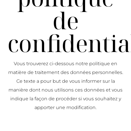
de
confidentia
Vous trouverez ci-dessous notre politique en
matière de traitement des données personnelles.
Ce texte a pour but de vous informer sur la
manière dont nous utilisons ces données et vous
indique la façon de procéder si vous souhaitez y
apporter une modification.