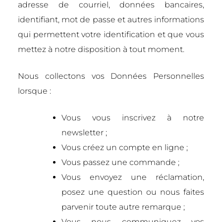
adresse de courriel, données bancaires,
identifiant, mot de passe et autres informations
qui permettent votre identification et que vous
mettez à notre disposition à tout moment.
Nous collectons vos Données Personnelles
lorsque :
Vous vous inscrivez à notre
newsletter ;
Vous créez un compte en ligne ;
Vous passez une commande ;
Vous envoyez une réclamation,
posez une question ou nous faites
parvenir toute autre remarque ;
Vous nous communiquez vos