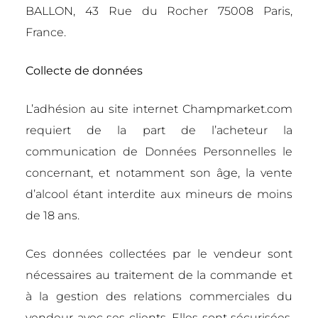
BALLON, 43 Rue du Rocher 75008 Paris,
France.
Collecte de données
L’adhésion au site internet Champmarket.com
requiert de la part de l’acheteur la
communication de Données Personnelles le
concernant, et notamment son âge, la vente
d’alcool étant interdite aux mineurs de moins
de 18 ans.
Ces données collectées par le vendeur sont
nécessaires au traitement de la commande et
à la gestion des relations commerciales du
vendeur avec ses clients. Elles sont sécurisées,