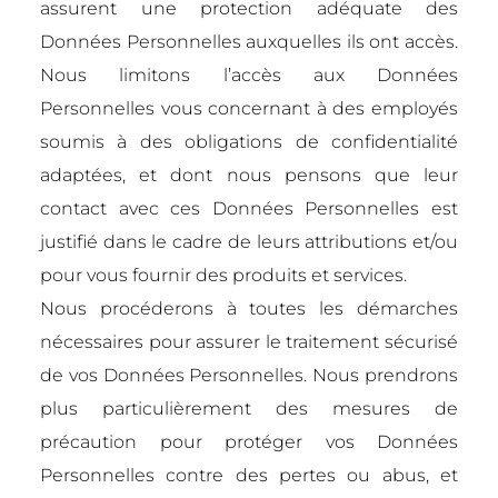
assurent une protection adéquate des
Données Personnelles auxquelles ils ont accès.
Nous limitons l’accès aux Données
Personnelles vous concernant à des employés
soumis à des obligations de confidentialité
adaptées, et dont nous pensons que leur
contact avec ces Données Personnelles est
justifié dans le cadre de leurs attributions et/ou
pour vous fournir des produits et services.
Nous procéderons à toutes les démarches
nécessaires pour assurer le traitement sécurisé
de vos Données Personnelles. Nous prendrons
plus particulièrement des mesures de
précaution pour protéger vos Données
Personnelles contre des pertes ou abus, et