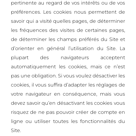
pertinente au regard de vos intérêts ou de vos
préférences. Les cookies nous permettent de
savoir qui a visité quelles pages, de déterminer
les fréquences des visites de certaines pages,
de déterminer les champs préférés du Site et
d’orienter en général l’utilisation du Site. La
plupart des navigateurs acceptent
automatiquement les cookies, mais ce n’est
pas une obligation. Si vous voulez désactiver les
cookies, il vous suffira d’adapter les réglages de
votre navigateur en conséquence, mais vous
devez savoir qu’en désactivant les cookies vous
risquez de ne pas pouvoir créer de compte en
ligne ou utiliser toutes les fonctionnalités du
Site.