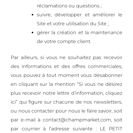
réclamations ou questions ;
suivre, développer et améliorer le
Site et votre utilisation du Site ;
gérer la création et la maintenance
de votre compte client.
Par ailleurs, si vous ne souhaitez pas recevoir
des informations et des offres commerciales,
vous pouvez à tout moment vous désabonner
en cliquant sur la mention “Si vous ne désirez
plus recevoir notre lettre d’information, cliquez
ici” qui figure sur chacune de nos newsletters,
ou nous contacter pour nous le faire savoir, soit
par e-mail à contact@champmarket.com, soit
par courrier à l’adresse suivante : LE PETIT