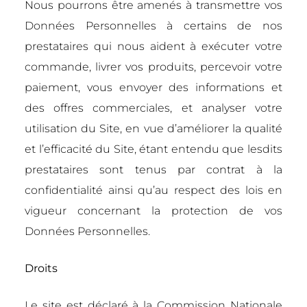
Nous pourrons être amenés à transmettre vos
Données Personnelles à certains de nos
prestataires qui nous aident à exécuter votre
commande, livrer vos produits, percevoir votre
paiement, vous envoyer des informations et
des offres commerciales, et analyser votre
utilisation du Site, en vue d’améliorer la qualité
et l’efficacité du Site, étant entendu que lesdits
prestataires sont tenus par contrat à la
confidentialité ainsi qu’au respect des lois en
vigueur concernant la protection de vos
Données Personnelles.
Droits
Le site est déclaré à la Commission Nationale