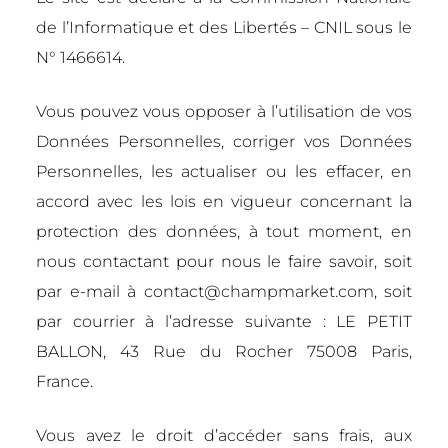
de l’Informatique et des Libertés – CNIL sous le
N° 1466614.
Vous pouvez vous opposer à l’utilisation de vos
Données Personnelles, corriger vos Données
Personnelles, les actualiser ou les effacer, en
accord avec les lois en vigueur concernant la
protection des données, à tout moment, en
nous contactant pour nous le faire savoir, soit
par e-mail à contact@champmarket.com, soit
par courrier à l’adresse suivante : LE PETIT
BALLON, 43 Rue du Rocher 75008 Paris,
France.
Vous avez le droit d’accéder sans frais, aux