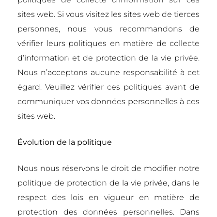
sites web. Si vous visitez les sites web de tierces
personnes, nous vous recommandons de
vérifier leurs politiques en matière de collecte
d’information et de protection de la vie privée.
Nous n’acceptons aucune responsabilité à cet
égard. Veuillez vérifier ces politiques avant de
communiquer vos données personnelles à ces
sites web.
Évolution de la politique
Nous nous réservons le droit de modifier notre
politique de protection de la vie privée, dans le
respect des lois en vigueur en matière de
protection des données personnelles. Dans