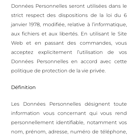
Données Personnelles seront utilisées dans le
strict respect des dispositions de la loi du 6
janvier 1978, modifiée, relative à l’informatique,
aux fichiers et aux libertés. En utilisant le Site
Web et en passant des commandes, vous
acceptez explicitement l’utilisation de vos
Données Personnelles en accord avec cette
politique de protection de la vie privée.
Définition
Les Données Personnelles désignent toute
information vous concernant qui vous rend
personnellement identifiable, notamment vos
nom, prénom, adresse, numéro de téléphone,