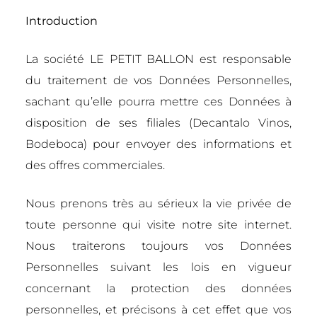
Introduction
La société LE PETIT BALLON est responsable
du traitement de vos Données Personnelles,
sachant qu’elle pourra mettre ces Données à
disposition de ses filiales (Decantalo Vinos,
Bodeboca) pour envoyer des informations et
des offres commerciales.
Nous prenons très au sérieux la vie privée de
toute personne qui visite notre site internet.
Nous traiterons toujours vos Données
Personnelles suivant les lois en vigueur
concernant la protection des données
personnelles, et précisons à cet effet que vos