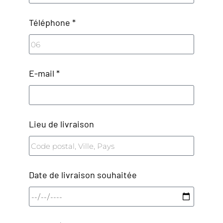
Téléphone *
E-mail *
Lieu de livraison
Date de livraison souhaitée