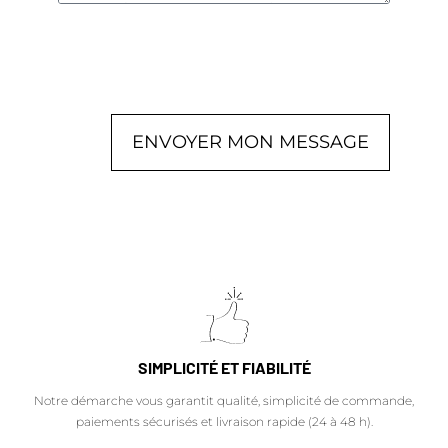
ENVOYER MON MESSAGE
SIMPLICITÉ ET FIABILITÉ
Notre démarche vous garantit qualité, simplicité de commande,
paiements sécurisés et livraison rapide (24 à 48 h).