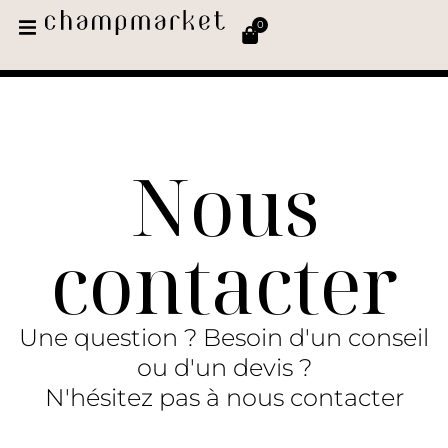
0
Nous
contacter
Une question ? Besoin d'un conseil
ou d'un devis ?
N'hésitez pas à nous contacter