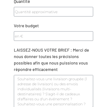
Quantité
Votre budget
LAISSEZ-NOUS VOTRE BRIEF : Merci de
nous donner toutes les précisions
possibles afin que nous puissions vous
répondre efficacement