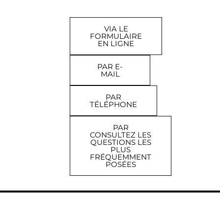
VIA LE
FORMULAIRE
EN LIGNE
PAR E-
MAIL
PAR
TÉLÉPHONE
PAR
CONSULTEZ LES
QUESTIONS LES
PLUS
FRÉQUEMMENT
POSÉES