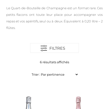
Le Quart-de-Bouteille de Champagne est un format rare. Ces
petits flacons ont toute leur place pour accompagner vos
repas et vos apéritifs, seul ou à deux. Équivalent à 0,20 litre – 2
flûtes.
FILTRES
6 résultats affichés