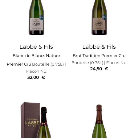
Labbé & Fils
Labbé & Fils
Blanc de Blancs Nature
Brut Tradition Premier Cru
Bouteille (0.75L)
| Flacon Nu
Premier Cru
Bouteille (0.75L)
|
24,50
€
Flacon Nu
32,00
€