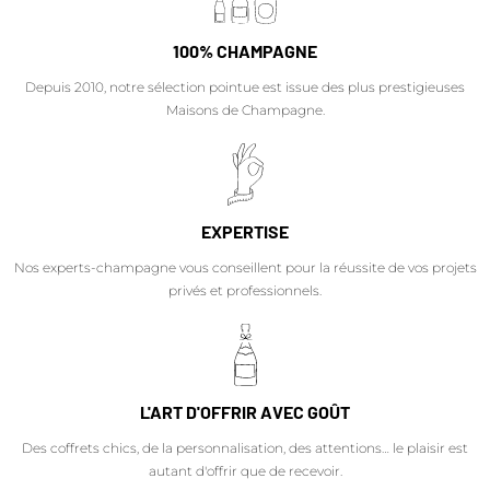
100% CHAMPAGNE
Depuis 2010, notre sélection pointue est issue des plus prestigieuses
Maisons de Champagne.
EXPERTISE
Nos experts-champagne vous conseillent pour la réussite de vos projets
privés et professionnels.
L'ART D'OFFRIR AVEC GOÛT
Des coffrets chics, de la personnalisation, des attentions… le plaisir est
autant d'offrir que de recevoir.