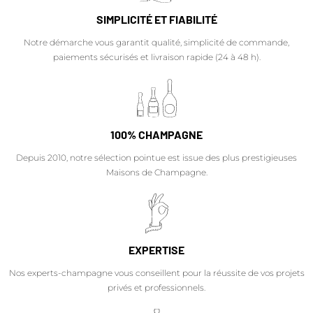
SIMPLICITÉ ET FIABILITÉ
Notre démarche vous garantit qualité, simplicité de commande,
paiements sécurisés et livraison rapide (24 à 48 h).
100% CHAMPAGNE
Depuis 2010, notre sélection pointue est issue des plus prestigieuses
Maisons de Champagne.
EXPERTISE
Nos experts-champagne vous conseillent pour la réussite de vos projets
privés et professionnels.