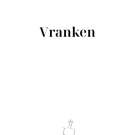
Vranken