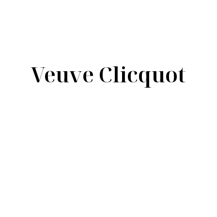
Veuve Clicquot