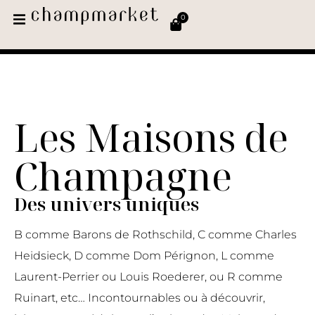
0
Les Maisons de
Champagne
Des univers uniques
B comme Barons de Rothschild, C comme Charles
Heidsieck, D comme Dom Pérignon, L comme
Laurent-Perrier ou Louis Roederer, ou R comme
Ruinart, etc… Incontournables ou à découvrir,