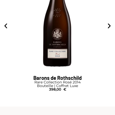
Barons de Rothschild
Rare Collection Rosé 2014
Bouteille | Coffret Luxe
398,00
€