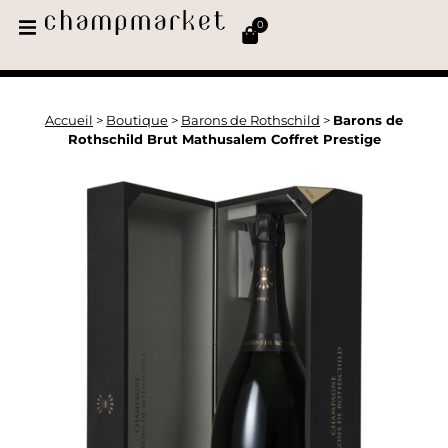
0
Accueil
>
Boutique
>
Barons de Rothschild
>
Barons de
Rothschild Brut Mathusalem Coffret Prestige