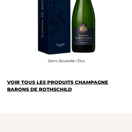
Demi-Bouteille I Étui
VOIR TOUS LES PRODUITS CHAMPAGNE
BARONS DE ROTHSCHILD