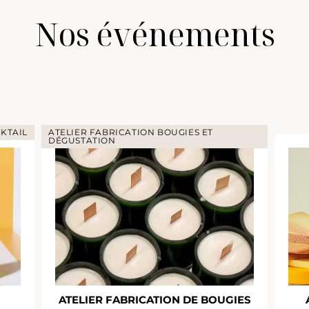
Nos événements
KTAIL
ATELIER FABRICATION BOUGIES ET
DÉGUSTATION
ATELIER FABRICATION DE BOUGIES