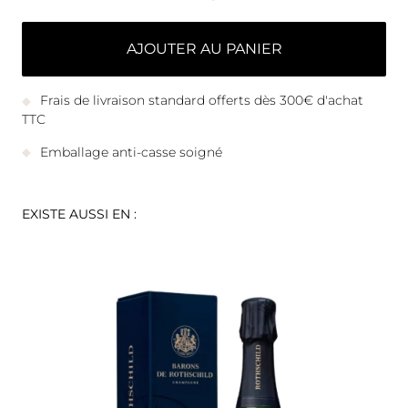
AJOUTER AU PANIER
Frais de livraison standard offerts dès 300€ d'achat
TTC
Emballage anti-casse soigné
EXISTE AUSSI EN :