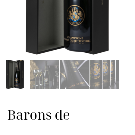
Barons de