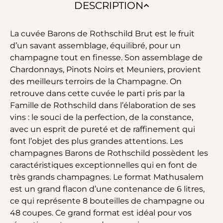
DESCRIPTION
La cuvée Barons de Rothschild Brut est le fruit
d’un savant assemblage, équilibré, pour un
champagne tout en finesse. Son assemblage de
Chardonnays, Pinots Noirs et Meuniers, provient
des meilleurs terroirs de la Champagne. On
retrouve dans cette cuvée le parti pris par la
Famille de Rothschild dans l’élaboration de ses
vins : le souci de la perfection, de la constance,
avec un esprit de pureté et de raffinement qui
font l’objet des plus grandes attentions. Les
champagnes Barons de Rothschild possèdent les
caractéristiques exceptionnelles qui en font de
très grands champagnes. Le format Mathusalem
est un grand flacon d’une contenance de 6 litres,
ce qui représente 8 bouteilles de champagne ou
48 coupes. Ce grand format est idéal pour vos