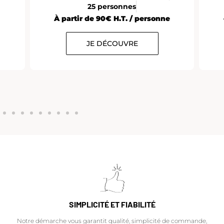
25 personnes
À partir de 90€ H.T. / personne
JE DÉCOUVRE
SIMPLICITÉ ET FIABILITÉ
Notre démarche vous garantit qualité, simplicité de commande,