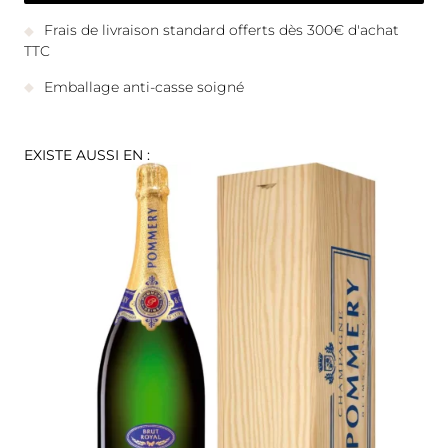
Frais de livraison standard offerts dès 300€ d'achat
TTC
Emballage anti-casse soigné
EXISTE AUSSI EN :