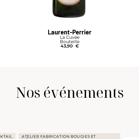
Laurent-Perrier
La Cuvée
Bouteille
43,90
€
Nos événements
KTAIL
ATELIER FABRICATION BOUGIES ET