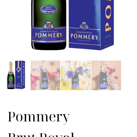
Pommery