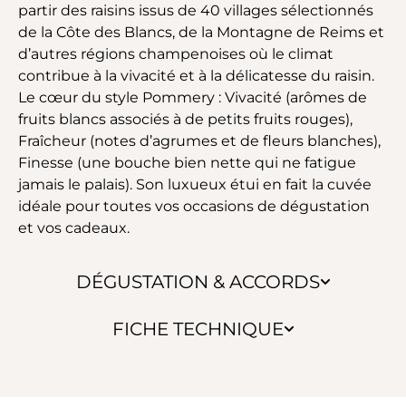
partir des raisins issus de 40 villages sélectionnés
de la Côte des Blancs, de la Montagne de Reims et
d’autres régions champenoises où le climat
contribue à la vivacité et à la délicatesse du raisin.
Le cœur du style Pommery : Vivacité (arômes de
fruits blancs associés à de petits fruits rouges),
Fraîcheur (notes d’agrumes et de fleurs blanches),
Finesse (une bouche bien nette qui ne fatigue
jamais le palais). Son luxueux étui en fait la cuvée
idéale pour toutes vos occasions de dégustation
et vos cadeaux.
DÉGUSTATION & ACCORDS
FICHE TECHNIQUE