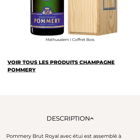
Mathusalem I Coffret Bois
VOIR TOUS LES PRODUITS CHAMPAGNE
POMMERY
DESCRIPTION
Pommery Brut Royal avec étui est assemblé à