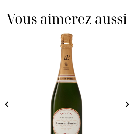
Vous aimerez aussi