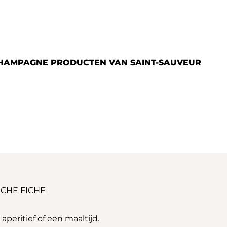
CHAMPAGNE PRODUCTEN VAN SAINT-SAUVEUR
CHE FICHE
eritief of een maaltijd.