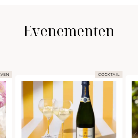
Evenementen
EVEN
COCKTAIL