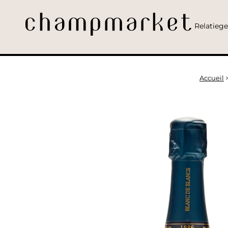
Relatieg
Accueil