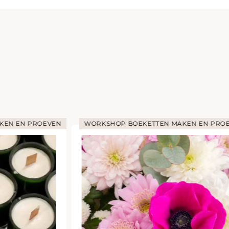
KEN EN PROEVEN
WORKSHOP BOEKETTEN MAKEN EN PRO