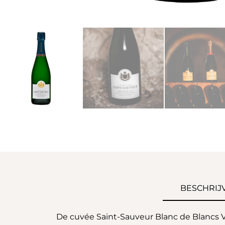
BESCHRIJ
De cuvée Saint-Sauveur Blanc de Blancs Vi