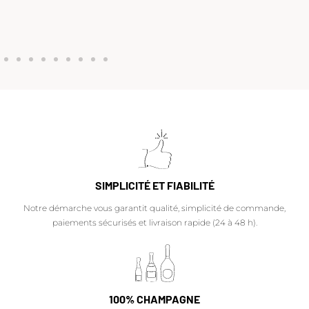
SIMPLICITÉ ET FIABILITÉ
Notre démarche vous garantit qualité, simplicité de commande,
paiements sécurisés et livraison rapide (24 à 48 h).
100% CHAMPAGNE