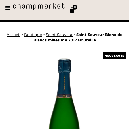
0
Accueil
>
Boutique
>
Saint-Sauveur
>
Saint-Sauveur Blanc de
Blancs millésime 2017 Bouteille
NOUVEAUTÉ