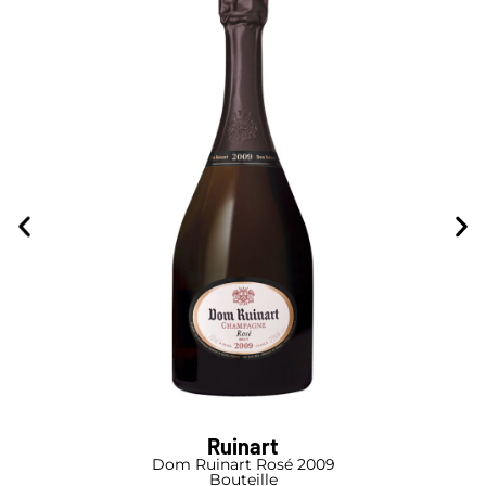
Ruinart
Dom Ruinart Rosé 2009
Bouteille