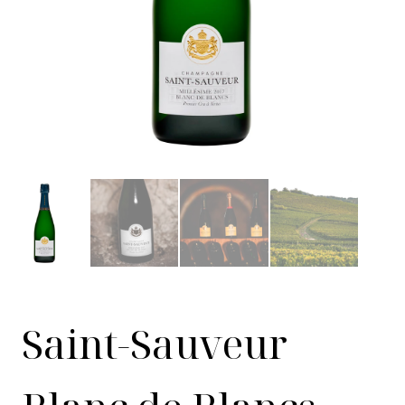
Saint-Sauveur