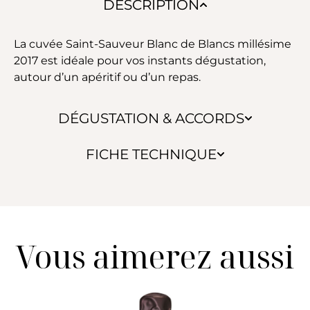
DESCRIPTION
La cuvée Saint-Sauveur Blanc de Blancs millésime
2017 est idéale pour vos instants dégustation,
autour d’un apéritif ou d’un repas.
DÉGUSTATION & ACCORDS
FICHE TECHNIQUE
Vous aimerez aussi