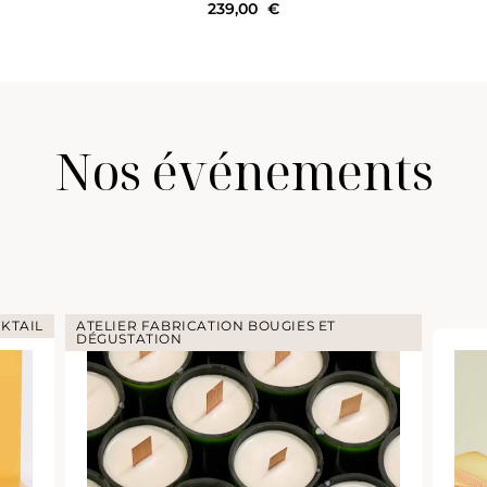
239,00
€
Nos événements
KTAIL
ATELIER FABRICATION BOUGIES ET
DÉGUSTATION