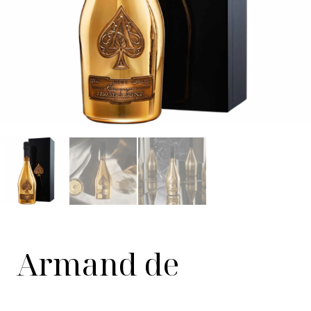
Armand de