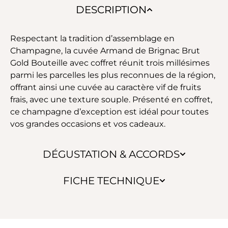
DESCRIPTION
Respectant la tradition d’assemblage en
Champagne, la cuvée Armand de Brignac Brut
Gold Bouteille avec coffret réunit trois millésimes
parmi les parcelles les plus reconnues de la région,
offrant ainsi une cuvée au caractère vif de fruits
frais, avec une texture souple. Présenté en coffret,
ce champagne d’exception est idéal pour toutes
vos grandes occasions et vos cadeaux.
DÉGUSTATION & ACCORDS
FICHE TECHNIQUE