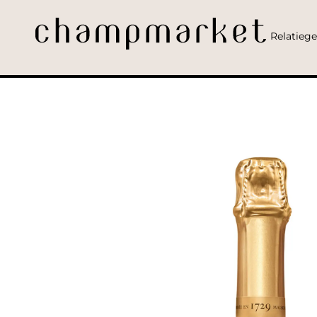
Relatieg