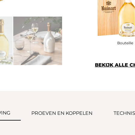
Bouteille
BEKIJK ALLE 
VING
PROEVEN EN KOPPELEN
TECHNIS