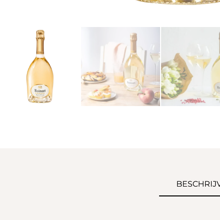
BESCHRIJ