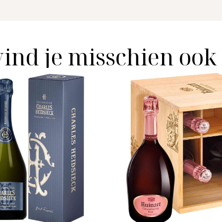
vind je misschien ook