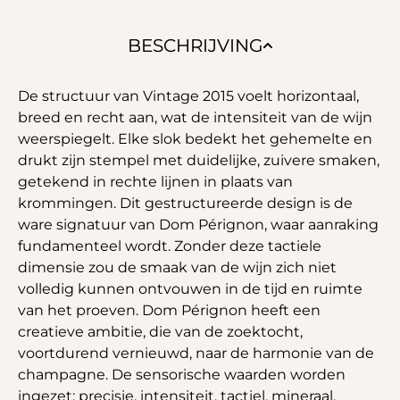
BESCHRIJVING
De structuur van Vintage 2015 voelt horizontaal,
breed en recht aan, wat de intensiteit van de wijn
weerspiegelt. Elke slok bedekt het gehemelte en
drukt zijn stempel met duidelijke, zuivere smaken,
getekend in rechte lijnen in plaats van
krommingen. Dit gestructureerde design is de
ware signatuur van Dom Pérignon, waar aanraking
fundamenteel wordt. Zonder deze tactiele
dimensie zou de smaak van de wijn zich niet
volledig kunnen ontvouwen in de tijd en ruimte
van het proeven. Dom Pérignon heeft een
creatieve ambitie, die van de zoektocht,
voortdurend vernieuwd, naar de harmonie van de
champagne. De sensorische waarden worden
ingezet: precisie, intensiteit, tactiel, mineraal,