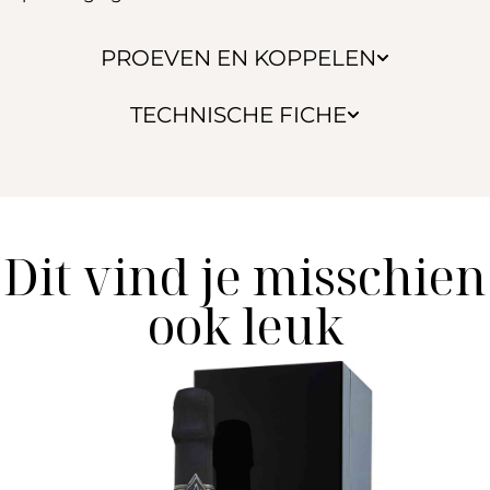
PROEVEN EN KOPPELEN
TECHNISCHE FICHE
Dit vind je misschien
ook leuk