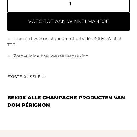
VOEG TOE AAN WINKELMANDJE
Frais de livraison standard offerts dès 300€ d'achat
TTC
Zorgvuldige breukvaste verpakking
EXISTE AUSSI EN :
BEKIJK ALLE CHAMPAGNE PRODUCTEN VAN
DOM PÉRIGNON