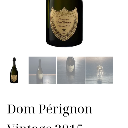
Dom Pérignon