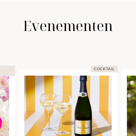
Evenementen
COCKTAIL