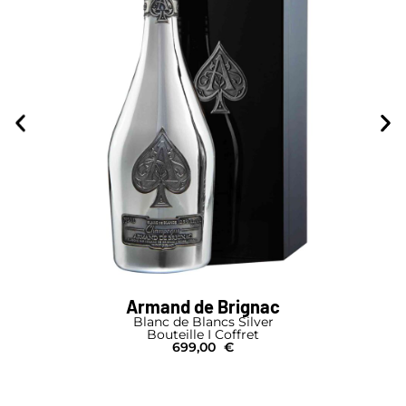
Armand de Brignac
Blanc de Blancs Silver
Bouteille I Coffret
699,00
€