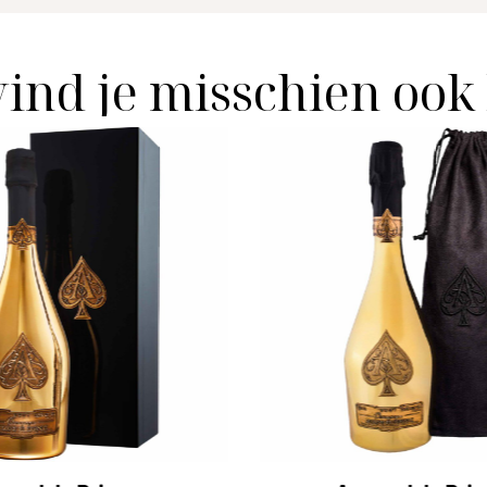
vind je misschien ook