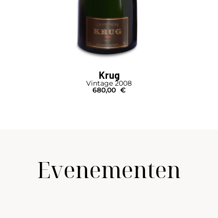
Krug
Vintage 2008
680,00
€
Evenementen