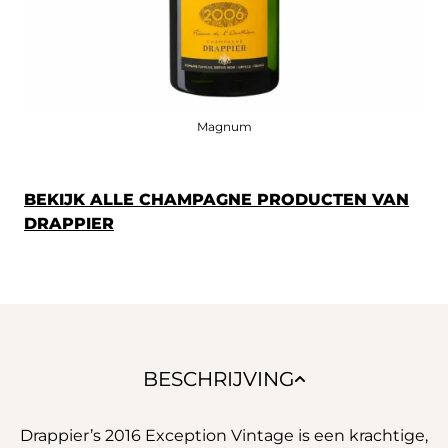
Magnum
BEKIJK ALLE CHAMPAGNE PRODUCTEN VAN
DRAPPIER
BESCHRIJVING
Drappier’s 2016 Exception Vintage is een krachtige,