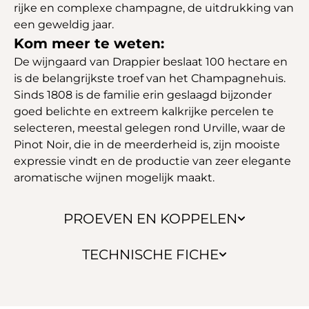
rijke en complexe champagne, de uitdrukking van
een geweldig jaar.
Kom meer te weten:
De wijngaard van Drappier beslaat 100 hectare en
is de belangrijkste troef van het Champagnehuis.
Sinds 1808 is de familie erin geslaagd bijzonder
goed belichte en extreem kalkrijke percelen te
selecteren, meestal gelegen rond Urville, waar de
Pinot Noir, die in de meerderheid is, zijn mooiste
expressie vindt en de productie van zeer elegante
aromatische wijnen mogelijk maakt.
PROEVEN EN KOPPELEN
TECHNISCHE FICHE