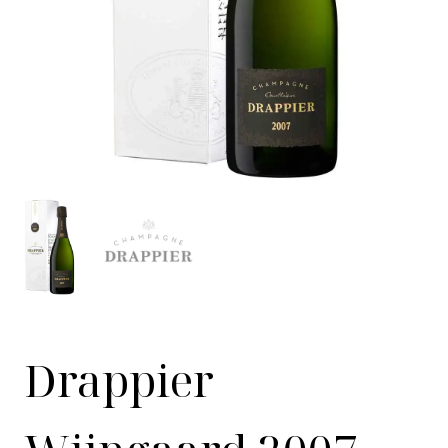
Drappier