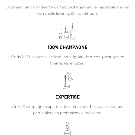
Onze aanpak garandeert kwaliteit, bestelgemak, veilige betalingen en
een snelle levering (24 tot 48 uur).
100% CHAMPAGNE
Sinds 2010 is onze selectie afkomstig van de meest prestigieuze
Champagnehuizen.
EXPERTISE
Onze Champagne-experts adviseren u over het succes van uw
particuliere en professionele projecten.