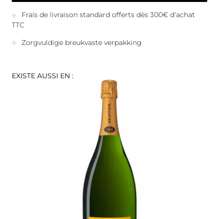
Frais de livraison standard offerts dès 300€ d'achat
TTC
Zorgvuldige breukvaste verpakking
EXISTE AUSSI EN :