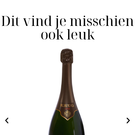
Dit vind je misschien
ook leuk