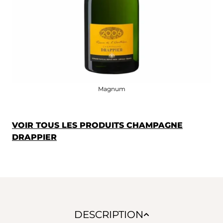
Magnum
VOIR TOUS LES PRODUITS CHAMPAGNE
DRAPPIER
DESCRIPTION