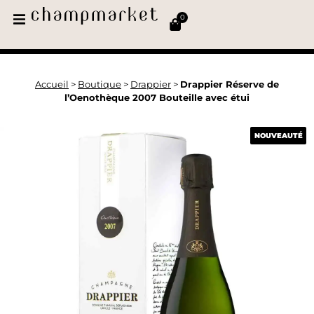
0
Accueil
>
Boutique
>
Drappier
>
Drappier Réserve de
l’Oenothèque 2007 Bouteille avec étui
NOUVEAUTÉ