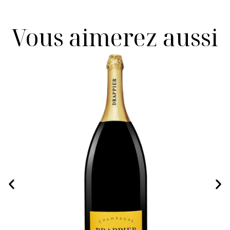
Vous aimerez aussi