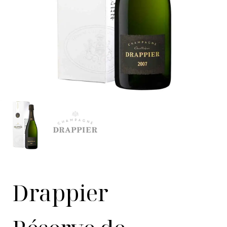
Drappier