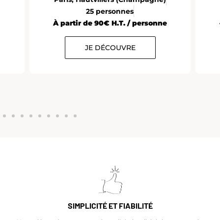
25 personnes
À partir de 90€ H.T. / personne
JE DÉCOUVRE
SIMPLICITÉ ET FIABILITÉ