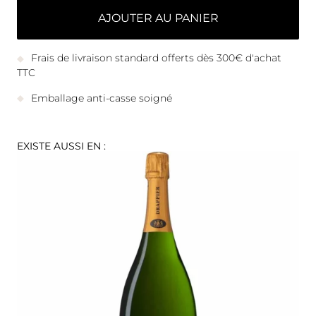
AJOUTER AU PANIER
Frais de livraison standard offerts dès 300€ d'achat
TTC
Emballage anti-casse soigné
EXISTE AUSSI EN :