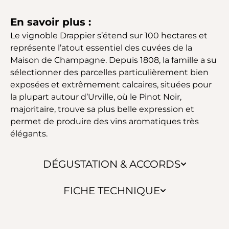
En savoir plus :
Le vignoble Drappier s’étend sur 100 hectares et
représente l’atout essentiel des cuvées de la
Maison de Champagne. Depuis 1808, la famille a su
sélectionner des parcelles particulièrement bien
exposées et extrêmement calcaires, situées pour
la plupart autour d’Urville, où le Pinot Noir,
majoritaire, trouve sa plus belle expression et
permet de produire des vins aromatiques très
élégants.
DÉGUSTATION & ACCORDS
FICHE TECHNIQUE