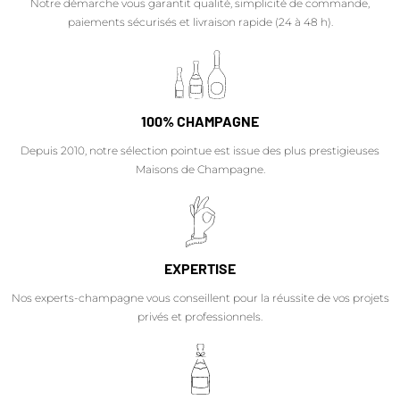
Notre démarche vous garantit qualité, simplicité de commande,
paiements sécurisés et livraison rapide (24 à 48 h).
100% CHAMPAGNE
Depuis 2010, notre sélection pointue est issue des plus prestigieuses
Maisons de Champagne.
EXPERTISE
Nos experts-champagne vous conseillent pour la réussite de vos projets
privés et professionnels.