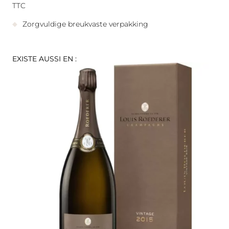
TTC
Zorgvuldige breukvaste verpakking
EXISTE AUSSI EN :