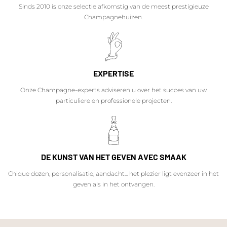
Sinds 2010 is onze selectie afkomstig van de meest prestigieuze
Champagnehuizen.
EXPERTISE
Onze Champagne-experts adviseren u over het succes van uw
particuliere en professionele projecten.
DE KUNST VAN HET GEVEN AVEC SMAAK
Chique dozen, personalisatie, aandacht... het plezier ligt evenzeer in het
geven als in het ontvangen.