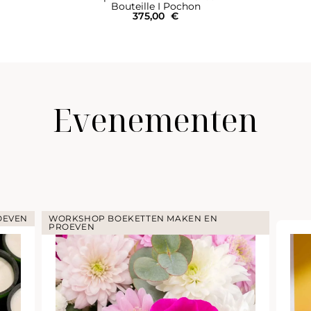
Bouteille I Pochon
375,00
€
Evenementen
OEVEN
WORKSHOP BOEKETTEN MAKEN EN
PROEVEN