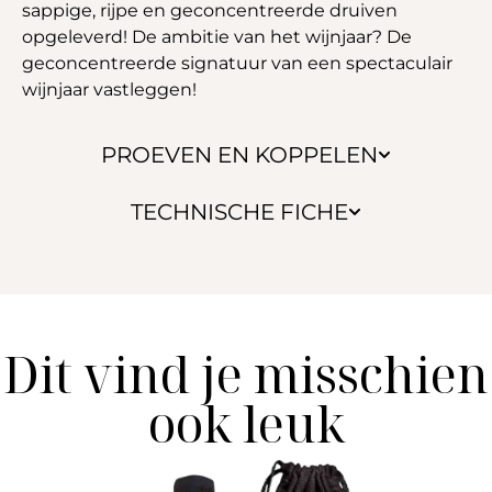
sappige, rijpe en geconcentreerde druiven
opgeleverd! De ambitie van het wijnjaar? De
geconcentreerde signatuur van een spectaculair
wijnjaar vastleggen!
PROEVEN EN KOPPELEN
TECHNISCHE FICHE
Dit vind je misschien
ook leuk