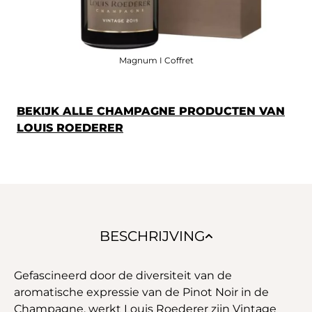
Magnum I Coffret
BEKIJK ALLE CHAMPAGNE PRODUCTEN VAN
LOUIS ROEDERER
BESCHRIJVING
Gefascineerd door de diversiteit van de
aromatische expressie van de Pinot Noir in de
Champagne, werkt Louis Roederer zijn Vintage