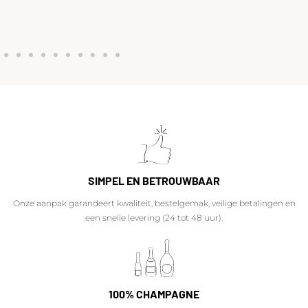
SIMPEL EN BETROUWBAAR
Onze aanpak garandeert kwaliteit, bestelgemak, veilige betalingen en
een snelle levering (24 tot 48 uur).
100% CHAMPAGNE