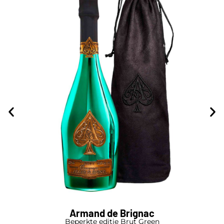
Armand de Brignac
Beperkte editie Brut Green