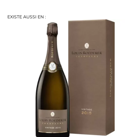
EXISTE AUSSI EN :