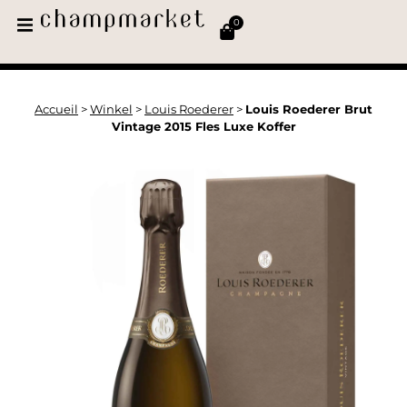
0
Accueil
>
Winkel
>
Louis Roederer
>
Louis Roederer Brut
Vintage 2015 Fles Luxe Koffer