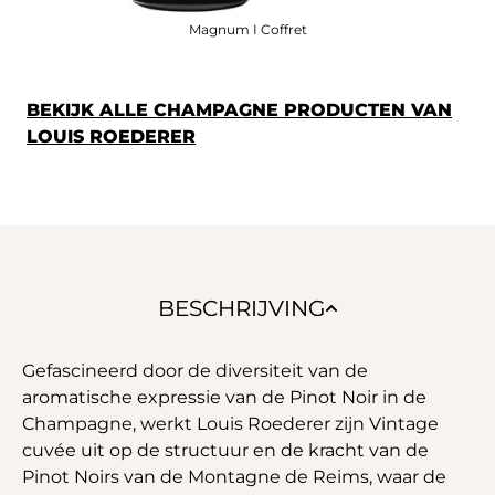
Magnum I Coffret
BEKIJK ALLE CHAMPAGNE PRODUCTEN VAN
LOUIS ROEDERER
BESCHRIJVING
Gefascineerd door de diversiteit van de
aromatische expressie van de Pinot Noir in de
Champagne, werkt Louis Roederer zijn Vintage
cuvée uit op de structuur en de kracht van de
Pinot Noirs van de Montagne de Reims, waar de