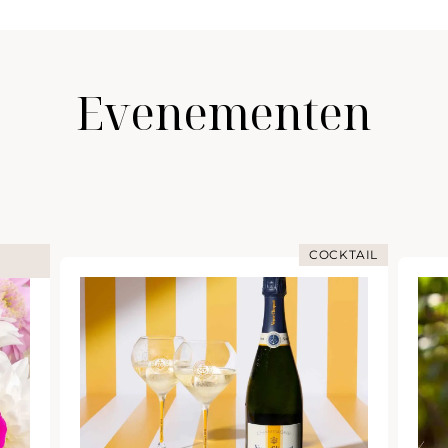
Evenementen
COCKTAIL