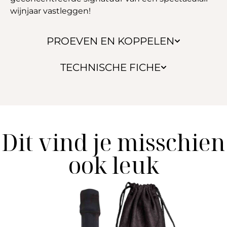
wijnjaar vastleggen!
PROEVEN EN KOPPELEN
TECHNISCHE FICHE
Dit vind je misschien
ook leuk