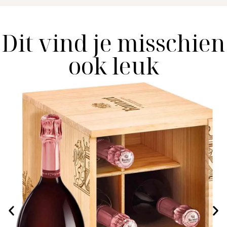
Dit vind je misschien
ook leuk