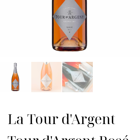
La Tour d'Argent