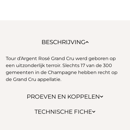
BESCHRIJVING
Tour d’Argent Rosé Grand Cru werd geboren op
een uitzonderlijk terroir. Slechts 17 van de 300
gemeenten in de Champagne hebben recht op
de Grand Cru appellatie.
PROEVEN EN KOPPELEN
TECHNISCHE FICHE