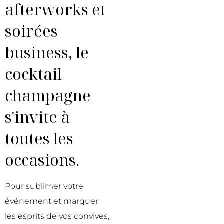
afterworks et
soirées
business, le
cocktail
champagne
s'invite à
toutes les
occasions.
Pour sublimer votre
événement et marquer
les esprits de vos convives,