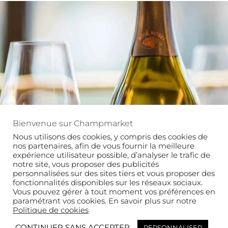
Bienvenue sur Champmarket
Nous utilisons des cookies, y compris des cookies de
nos partenaires, afin de vous fournir la meilleure
expérience utilisateur possible, d’analyser le trafic de
notre site, vous proposer des publicités
personnalisées sur des sites tiers et vous proposer des
fonctionnalités disponibles sur les réseaux sociaux.
Vous pouvez gérer à tout moment vos préférences en
paramétrant vos cookies. En savoir plus sur notre
Politique de cookies
CONTINUER SANS ACCEPTER
PERSONNALISER