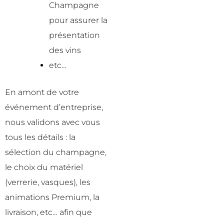
Champagne
pour assurer la
présentation
des vins
etc…
En amont de votre
événement d’entreprise,
nous validons avec vous
tous les détails : la
sélection du champagne,
le choix du matériel
(verrerie, vasques), les
animations Premium, la
livraison, etc… afin que