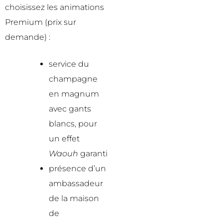
choisissez les animations
Premium (prix sur
demande) :
service du
champagne
en magnum
avec gants
blancs, pour
un effet
Waouh
garanti
présence d’un
ambassadeur
de la maison
de