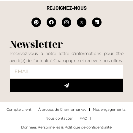
REJOIGNEZ-NOUS
Newsletter
Inscrivez-vous à notre lettre d’informations pour être
averti(e) de l’actualité Champagne et recevoir nos offres
Compte client
À propos de Champmarket
Nos engagements
Nous contacter
FAQ
Données Personnelles & Politique de confidentialité