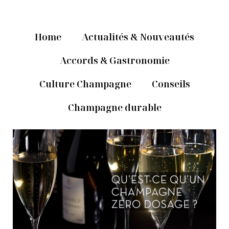
Home
Actualités & Nouveautés
Accords & Gastronomie
Culture Champagne
Conseils
Champagne durable