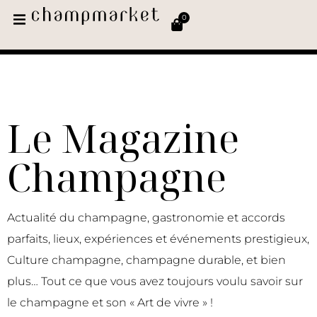
0
Le Magazine
Champagne
Actualité du champagne, gastronomie et accords
parfaits, lieux, expériences et événements prestigieux,
Culture champagne, champagne durable, et bien
plus… Tout ce que vous avez toujours voulu savoir sur
le champagne et son « Art de vivre » !