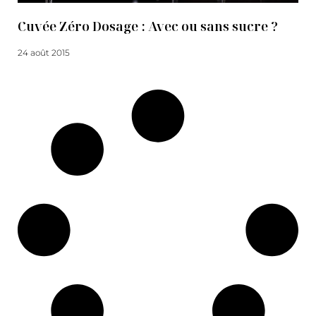
Cuvée Zéro Dosage : Avec ou sans sucre ?
24 août 2015
Lire la suite