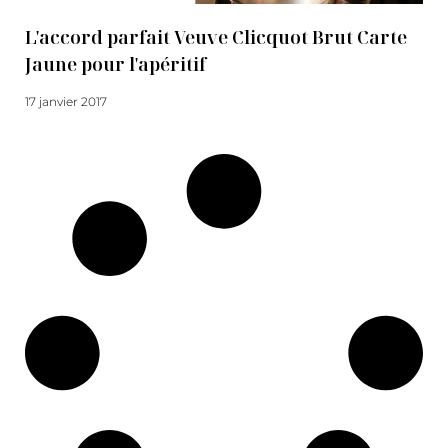
L'accord parfait Veuve Clicquot Brut Carte
Jaune pour l'apéritif
17 janvier 2017
Lire la suite