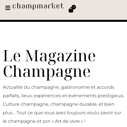
0
Le Magazine
Champagne
Actualité du champagne, gastronomie et accords
parfaits, lieux, expériences et événements prestigieux,
Culture champagne, champagne durable, et bien
plus… Tout ce que vous avez toujours voulu savoir sur
le champagne et son « Art de vivre » !