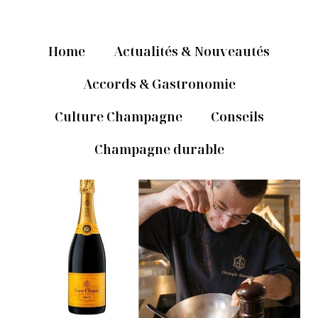
Home
Actualités & Nouveautés
Accords & Gastronomie
Culture Champagne
Conseils
Champagne durable