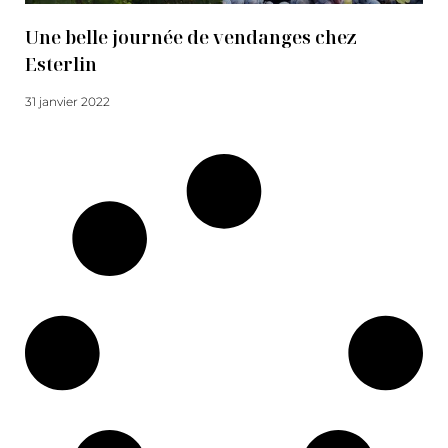
Une belle journée de vendanges chez
Esterlin
31 janvier 2022
Lire la suite