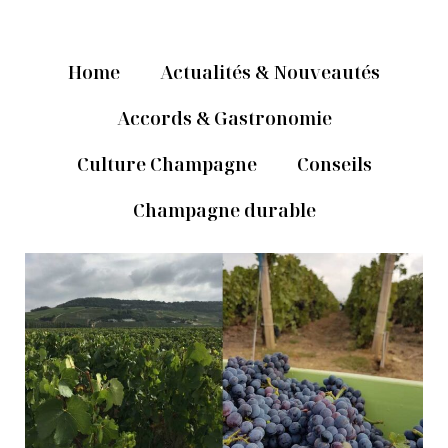
Home
Actualités & Nouveautés
Accords & Gastronomie
Culture Champagne
Conseils
Champagne durable