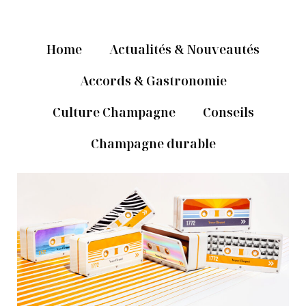
Home
Actualités & Nouveautés
Accords & Gastronomie
Culture Champagne
Conseils
Champagne durable