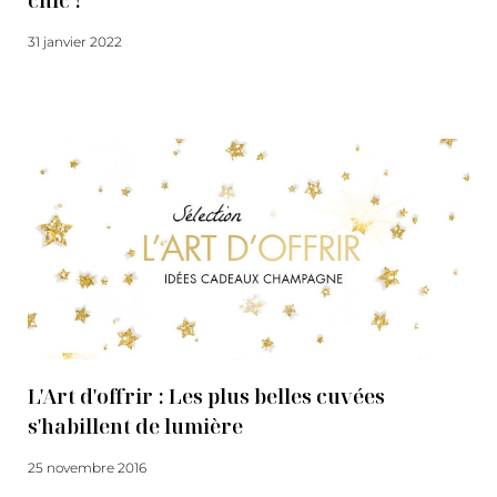
chic !
31 janvier 2022
Lire la suite
L'Art d'offrir : Les plus belles cuvées
s'habillent de lumière
25 novembre 2016