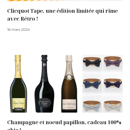
Clicquot Tape, une édition limitée qui rime
avec Rétro !
16 mars 2024
Lire la suite
Champagne et noeud papillon, cadeau 100%