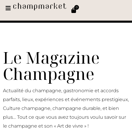
0
Le Magazine
Champagne
Actualité du champagne, gastronomie et accords
parfaits, lieux, expériences et événements prestigieux,
Culture champagne, champagne durable, et bien
plus… Tout ce que vous avez toujours voulu savoir sur
le champagne et son « Art de vivre » !