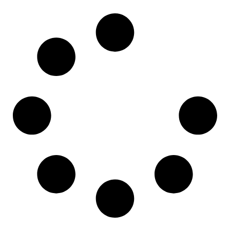
Lire la suite