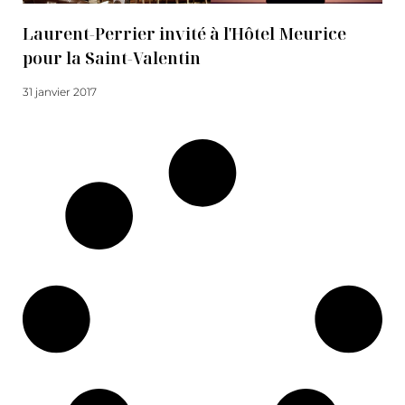
Laurent-Perrier invité à l'Hôtel Meurice
pour la Saint-Valentin
31 janvier 2017
Lire la suite