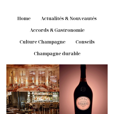
Home
Actualités & Nouveautés
Accords & Gastronomie
Culture Champagne
Conseils
Champagne durable