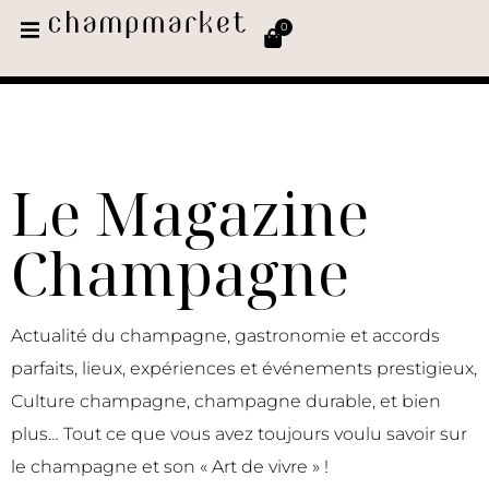
0
Le Magazine
Champagne
Actualité du champagne, gastronomie et accords
parfaits, lieux, expériences et événements prestigieux,
Culture champagne, champagne durable, et bien
plus… Tout ce que vous avez toujours voulu savoir sur
le champagne et son « Art de vivre » !