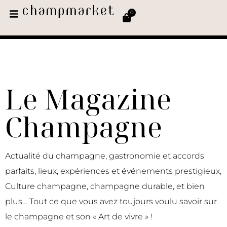
0
Le Magazine
Champagne
Actualité du champagne, gastronomie et accords
parfaits, lieux, expériences et événements prestigieux,
Culture champagne, champagne durable, et bien
plus… Tout ce que vous avez toujours voulu savoir sur
le champagne et son « Art de vivre » !