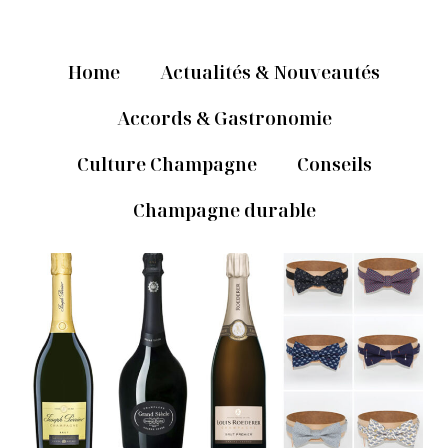
Home
Actualités & Nouveautés
Accords & Gastronomie
Culture Champagne
Conseils
Champagne durable