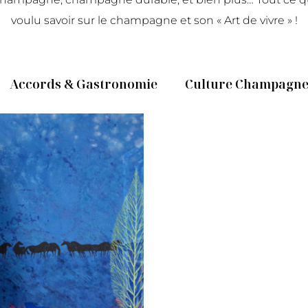
voulu savoir sur le champagne et son « Art de vivre » !
Accords & Gastronomie
Culture Champagn