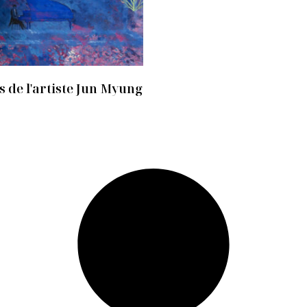
 de l'artiste Jun Myung