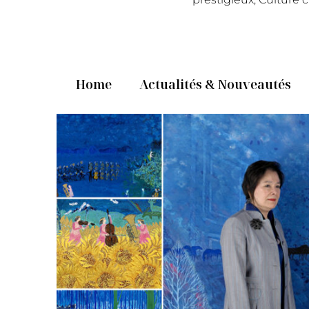
Home
Actualités & Nouveautés