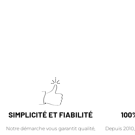
SIMPLICITÉ ET FIABILITÉ
100
Notre démarche vous garantit qualité,
Depuis 2010,