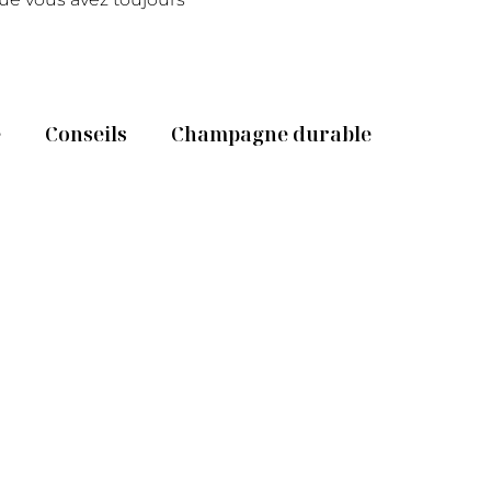
e
Conseils
Champagne durable