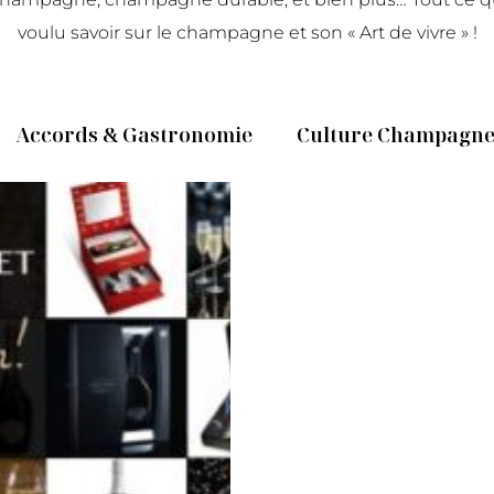
voulu savoir sur le champagne et son « Art de vivre » !
Accords & Gastronomie
Culture Champagn