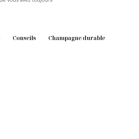
e
Conseils
Champagne durable