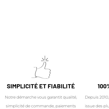
SIMPLICITÉ ET FIABILITÉ
100
Notre démarche vous garantit qualité,
Depuis 2010,
simplicité de commande, paiements
issue des pl