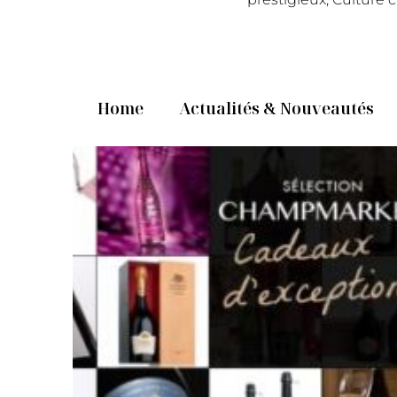
Home
Actualités & Nouveautés