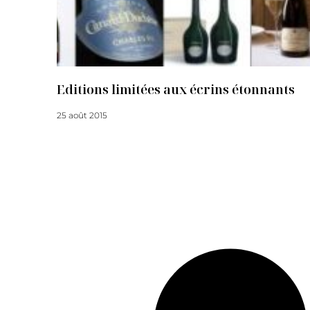
Editions limitées aux écrins étonnants
25 août 2015
Lire la suite