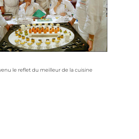
nu le reflet du meilleur de la cuisine