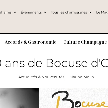
ffaires
Événements
Tous les champagnes
Le Mag
Accords & Gastronomie
Culture Champagne
 ans de Bocuse d'O
Actualités & Nouveautés
Marine Molin