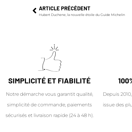
ARTICLE PRÉCÉDENT
Hubert Duchene, la nouvelle étoile du Guide Michelin
SIMPLICITÉ ET FIABILITÉ
100
Notre démarche vous garantit qualité,
Depuis 2010,
simplicité de commande, paiements
issue des pl
sécurisés et livraison rapide (24 à 48 h).