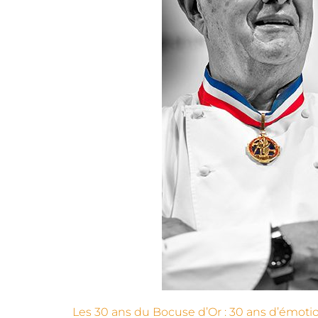
Les 30 ans du Bocuse d’Or : 30 ans d’émotio