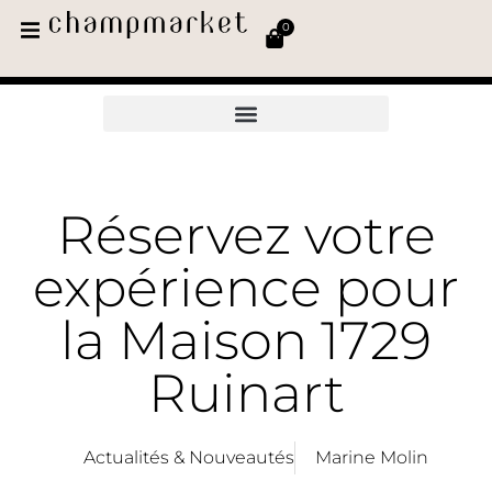
0
Réservez votre
expérience pour
la Maison 1729
Ruinart
Actualités & Nouveautés
Marine Molin