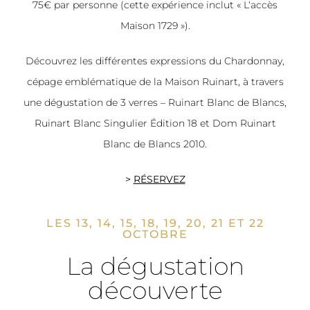
75€ par personne (cette expérience inclut « L‘accès
Maison 1729 »).
Découvrez les différentes expressions du Chardonnay,
cépage emblématique de la Maison Ruinart, à travers
une dégustation de 3 verres – Ruinart Blanc de Blancs,
Ruinart Blanc Singulier Édition 18 et Dom Ruinart
Blanc de Blancs 2010.
>
RÉSERVEZ
LES 13, 14, 15, 18, 19, 20, 21 ET 22
OCTOBRE
La dégustation
découverte