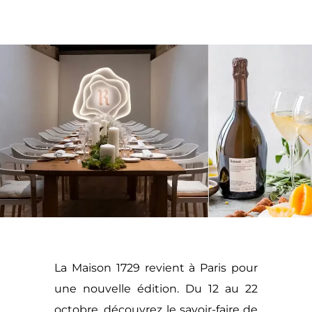
La Maison 1729 revient à Paris pour
une nouvelle édition. Du 12 au 22
octobre, découvrez le savoir-faire de