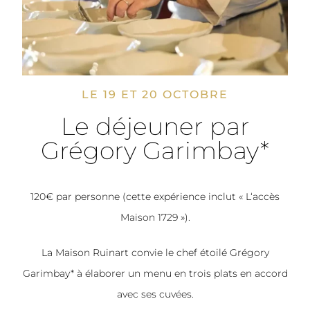
LE 19 ET 20 OCTOBRE
Le déjeuner par
Grégory Garimbay*
120€ par personne (cette expérience inclut « L‘accès
Maison 1729 »).
La Maison Ruinart convie le chef étoilé Grégory
Garimbay* à élaborer un menu en trois plats en accord
avec ses cuvées.