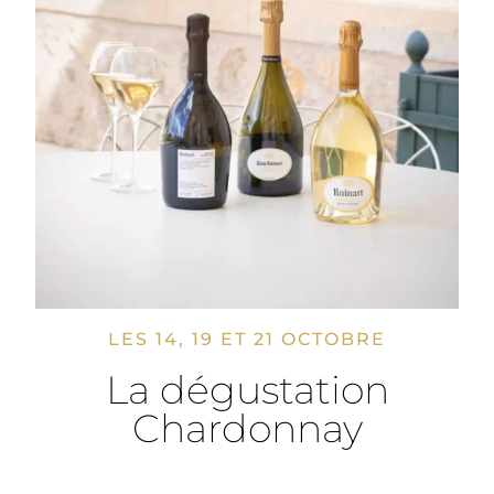
LES 14, 19 ET 21 OCTOBRE
La dégustation
Chardonnay