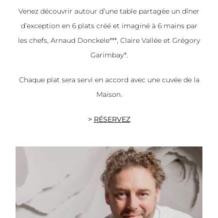
Venez découvrir autour d’une table partagée un dîner
d’exception en 6 plats créé et imaginé à 6 mains par
les chefs, Arnaud Donckele***, Claire Vallée et Grégory
Garimbay*.
Chaque plat sera servi en accord avec une cuvée de la
Maison.
>
RÉSERVEZ