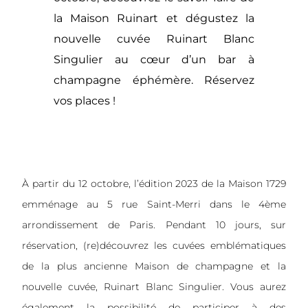
la Maison Ruinart et dégustez la
nouvelle cuvée Ruinart Blanc
Singulier au cœur d’un bar à
champagne éphémère. Réservez
vos places !
À partir du 12 octobre, l’édition 2023 de la Maison 1729
emménage au 5 rue Saint-Merri dans le 4ème
arrondissement de Paris. Pendant 10 jours, sur
réservation, (re)découvrez les cuvées emblématiques
de la plus ancienne Maison de champagne et la
nouvelle cuvée, Ruinart Blanc Singulier. Vous aurez
également la possibilité de participer à des