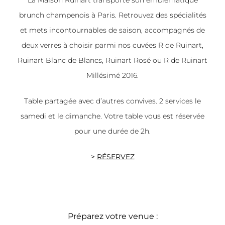
brunch champenois à Paris. Retrouvez des spécialités
et mets incontournables de saison, accompagnés de
deux verres à choisir parmi nos cuvées R de Ruinart,
Ruinart Blanc de Blancs, Ruinart Rosé ou R de Ruinart
Millésimé 2016.
Table partagée avec d’autres convives. 2 services le
samedi et le dimanche. Votre table vous est réservée
pour une durée de 2h.
>
RÉSERVEZ
Préparez votre venue :