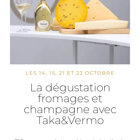
LES 14, 15, 21 ET 22 OCTOBRE
La dégustation
fromages et
champagne avec
Taka&Vermo