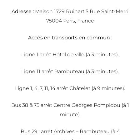
Adresse :
Maison 1729 Ruinart 5 Rue Saint-Merri
75004 Paris, France
Accès en transports en commun :
Ligne 1 arrêt Hôtel de ville (à 3 minutes).
Ligne 11 arrêt Rambuteau (à 3 minutes).
Ligne 1, 4, 7, 11, 14 arrêt Châtelet (à 9 minutes).
Bus 38 & 75 arrêt Centre Georges Pompidou (à 1
minute).
Bus 29 : arrêt Archives – Rambuteau (à 4