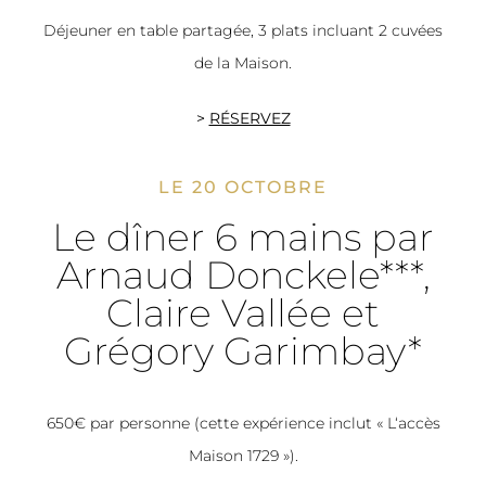
Déjeuner en table partagée, 3 plats incluant 2 cuvées
de la Maison.
>
RÉSERVEZ
LE 20 OCTOBRE
Le dîner 6 mains par
Arnaud Donckele***,
Claire Vallée et
Grégory Garimbay*
650€ par personne (cette expérience inclut « L‘accès
Maison 1729 »).