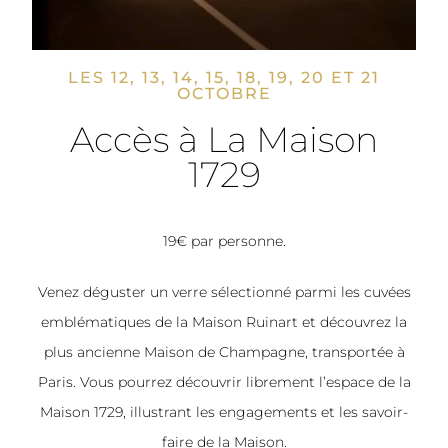
LES 12, 13, 14, 15, 18, 19, 20 ET 21
OCTOBRE
Accès à La Maison
1729
19€ par personne.
Venez déguster un verre sélectionné parmi les cuvées
emblématiques de la Maison Ruinart et découvrez la
plus ancienne Maison de Champagne, transportée à
Paris. Vous pourrez découvrir librement l’espace de la
Maison 1729, illustrant les engagements et les savoir-
faire de la Maison.