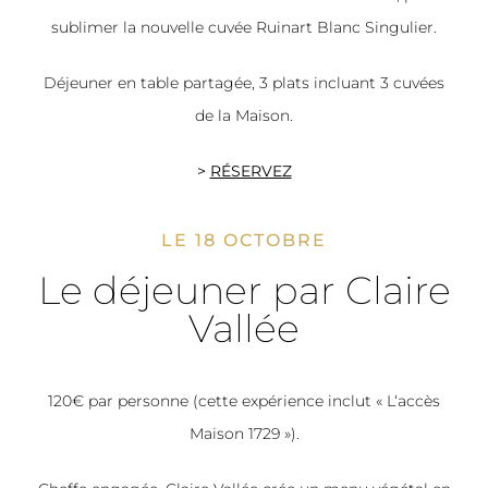
sublimer la nouvelle cuvée Ruinart Blanc Singulier.
Déjeuner en table partagée, 3 plats incluant 3 cuvées
de la Maison.
>
RÉSERVEZ
LE 18 OCTOBRE
Le déjeuner par Claire
Vallée
120€ par personne (cette expérience inclut « L‘accès
Maison 1729 »).