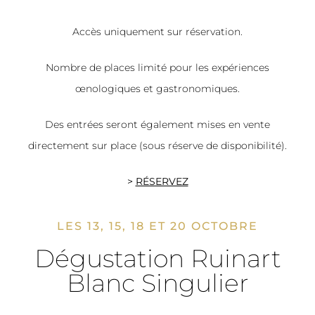
Accès uniquement sur réservation.
Nombre de places limité pour les expériences
œnologiques et gastronomiques.
Des entrées seront également mises en vente
directement sur place (sous réserve de disponibilité).
>
RÉSERVEZ
LES 13, 15, 18 ET 20 OCTOBRE
Dégustation Ruinart
Blanc Singulier