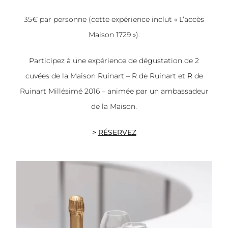
35€ par personne (cette expérience inclut « L‘accès
Maison 1729 »).
Participez à une expérience de dégustation de 2
cuvées de la Maison Ruinart – R de Ruinart et R de
Ruinart Millésimé 2016 – animée par un ambassadeur
de la Maison.
>
RÉSERVEZ