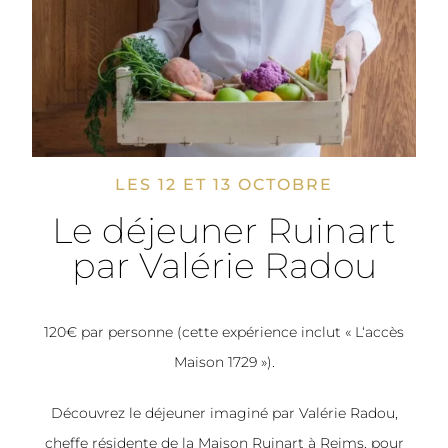
LES 12 ET 13 OCTOBRE
Le déjeuner Ruinart
par Valérie Radou
120€ par personne (cette expérience inclut « L‘accès
Maison 1729 »).
Découvrez le déjeuner imaginé par Valérie Radou,
cheffe résidente de la Maison Ruinart à Reims, pour