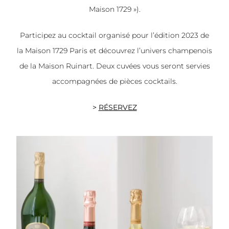
Maison 1729 »).
Participez au cocktail organisé pour l’édition 2023 de
la Maison 1729 Paris et découvrez l’univers champenois
de la Maison Ruinart. Deux cuvées vous seront servies
accompagnées de pièces cocktails.
>
RÉSERVEZ