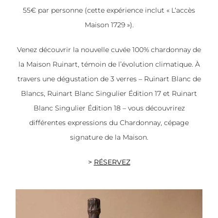
55€ par personne (cette expérience inclut « L‘accès
Maison 1729 »).
Venez découvrir la nouvelle cuvée 100% chardonnay de
la Maison Ruinart, témoin de l’évolution climatique. À
travers une dégustation de 3 verres – Ruinart Blanc de
Blancs, Ruinart Blanc Singulier Édition 17 et Ruinart
Blanc Singulier Édition 18 – vous découvrirez
différentes expressions du Chardonnay, cépage
signature de la Maison.
>
RÉSERVEZ