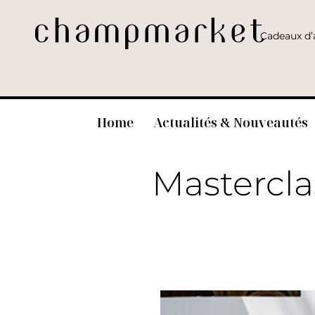
Cadeaux d’a
Home
Actualités & Nouveautés
Mastercla