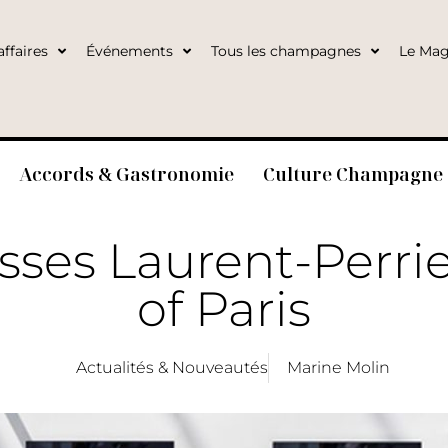
ffaires
Événements
Tous les champagnes
Le Mag
Accords & Gastronomie
Culture Champagne
sses Laurent-Perrie
of Paris
Actualités & Nouveautés
Marine Molin