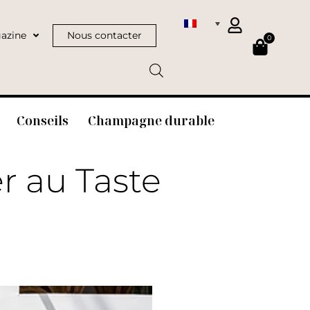
azine
Nous contacter
0
Conseils
Champagne durable
r au Taste