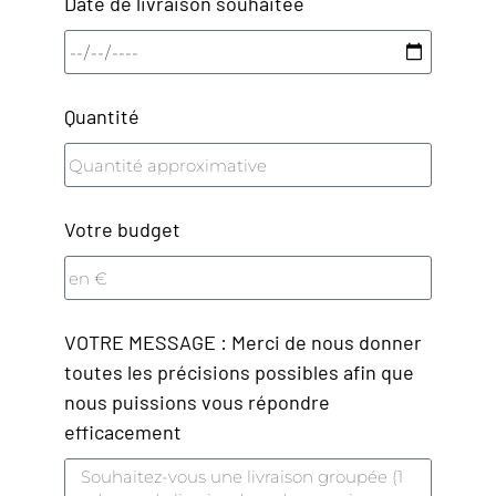
Date de livraison souhaitée
Quantité
Votre budget
VOTRE MESSAGE : Merci de nous donner
toutes les précisions possibles afin que
nous puissions vous répondre
efficacement