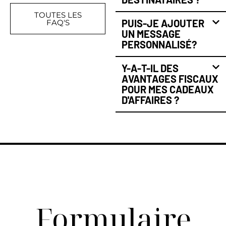
TOUTES LES
PUIS-JE AJOUTER
FAQ'S
UN MESSAGE
PERSONNALISÉ?
Y-A-T-IL DES
AVANTAGES FISCAUX
POUR MES CADEAUX
D'AFFAIRES ?
Formulaire