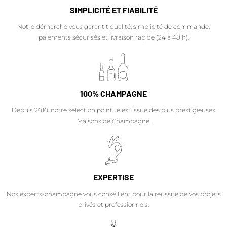
SIMPLICITÉ ET FIABILITÉ
Notre démarche vous garantit qualité, simplicité de commande,
paiements sécurisés et livraison rapide (24 à 48 h).
100% CHAMPAGNE
Depuis 2010, notre sélection pointue est issue des plus prestigieuses
Maisons de Champagne.
EXPERTISE
Nos experts-champagne vous conseillent pour la réussite de vos projets
privés et professionnels.