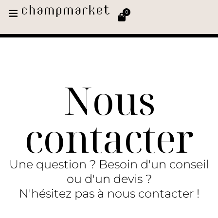
0
Nous
contacter
Une question ? Besoin d'un conseil
ou d'un devis ?
N'hésitez pas à nous contacter !