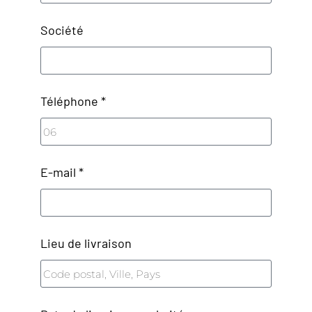
Société
Téléphone *
E-mail *
Lieu de livraison