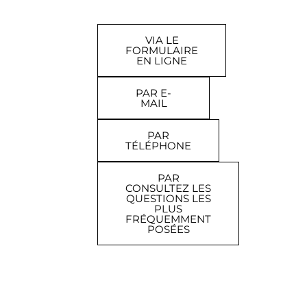
VIA LE
FORMULAIRE
EN LIGNE
PAR E-
MAIL
PAR
TÉLÉPHONE
PAR
CONSULTEZ LES
QUESTIONS LES
PLUS
FRÉQUEMMENT
POSÉES