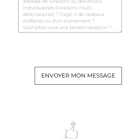
ENVOYER MON MESSAGE