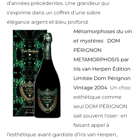
d’années précédentes. Une grandeur qui
s’exprime dans un coffret d’une sobre
élégance argent et bleu profond.
Métamorphoses du vin
et mystères
DOM
PÉRIGNON
METAMORPHOSIS par
Iris van Herpen
Édition
Limitée Dom Pérignon
Vintage 2004
Un choc
esthétique comme
seul DOM PÉRIGNON
sait souvent l’oser : en
faisant appel à
l’esthétique avant-gardiste d’Iris van Herpen,