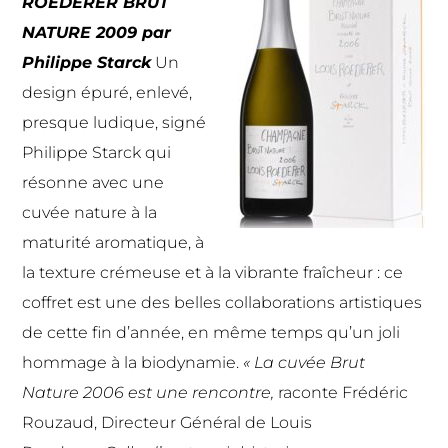
ROEDERER BRUT
NATURE 2009 par
Philippe Starck
Un
design épuré, enlevé,
presque ludique, signé
Philippe Starck qui
résonne avec une
cuvée nature à la
maturité aromatique, à
la texture crémeuse et à la vibrante fraîcheur : ce
coffret est une des belles collaborations artistiques
de cette fin d’année, en même temps qu’un joli
hommage à la biodynamie.
« La cuvée Brut
Nature 2006 est une rencontre,
raconte Frédéric
Rouzaud, Directeur Général de Louis