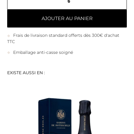
AJOUTER AU PANIER
Frais de livraison standard offerts dès 300€ d'achat
TTC
Emballage anti-casse soigné
EXISTE AUSSI EN :