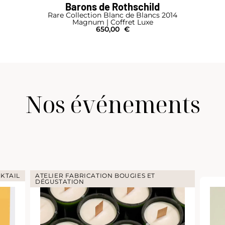
Barons de Rothschild
Rare Collection Blanc de Blancs 2014
Magnum | Coffret Luxe
650,00
€
Nos événements
KTAIL
ATELIER FABRICATION BOUGIES ET
DÉGUSTATION