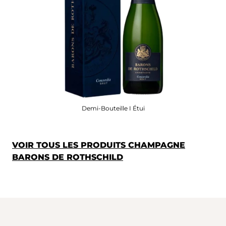
Demi-Bouteille I Étui
VOIR TOUS LES PRODUITS CHAMPAGNE
BARONS DE ROTHSCHILD