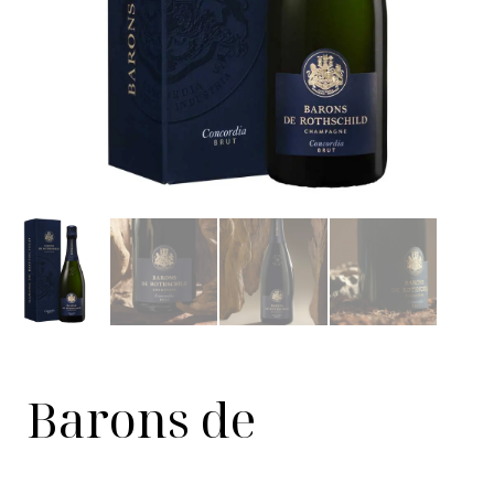
Barons de