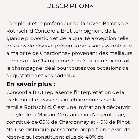
DESCRIPTION
L’ampleur et la profondeur de la cuvée Barons de
Rothschild Concordia Brut témoignent de la
grande proportion et de la qualité exceptionnelle
des vins de réserve présents dans son assemblage
à majorité de Chardonnay provenant des meilleurs
terroirs de la Champagne. Son étui luxueux en fait
le champagne idéal pour toutes vos occasions de
dégustation et vos cadeaux.
En savoir plus :
Concordia Brut représente l’interprétation de la
tradition et du savoir-faire champenois par la
famille Rothschild. C’est une invitation à découvrir
le style de la Maison. Ce grand vin d’assemblage,
constitué de 60% de Chardonnay et 40% de Pinot
Noir, se distingue par sa forte proportion de vin de
réserve qui constituent plus de 40% de