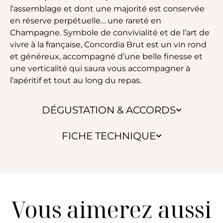
l’assemblage et dont une majorité est conservée
en réserve perpétuelle… une rareté en
Champagne. Symbole de convivialité et de l’art de
vivre à la française, Concordia Brut est un vin rond
et généreux, accompagné d’une belle finesse et
une verticalité qui saura vous accompagner à
l’apéritif et tout au long du repas.
DÉGUSTATION & ACCORDS
FICHE TECHNIQUE
Vous aimerez aussi