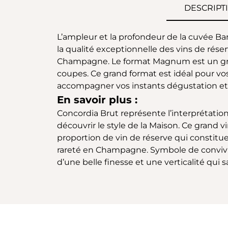
DESCRIPT
L’ampleur et la profondeur de la cuvée B
la qualité exceptionnelle des vins de rés
Champagne. Le format Magnum est un grand
coupes. Ce grand format est idéal pour vo
accompagner vos instants dégustation et
En savoir plus :
Concordia Brut représente l’interprétation 
découvrir le style de la Maison. Ce grand 
proportion de vin de réserve qui constit
rareté en Champagne. Symbole de convivial
d’une belle finesse et une verticalité qui 