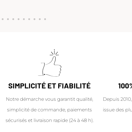
SIMPLICITÉ ET FIABILITÉ
100
Notre démarche vous garantit qualité,
Depuis 2010,
simplicité de commande, paiements
issue des pl
sécurisés et livraison rapide (24 à 48 h).