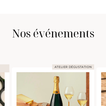
Nos événements
ATION
ATELIER DÉGUSTATION