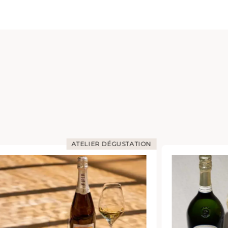
ATELIER DÉGUSTATION