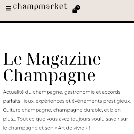
0
Le Magazine
Champagne
Actualité du champagne, gastronomie et accords
parfaits, lieux, expériences et événements prestigieux,
Culture champagne, champagne durable, et bien
plus… Tout ce que vous avez toujours voulu savoir sur
le champagne et son « Art de vivre » !