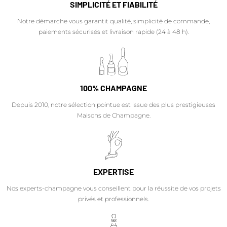
SIMPLICITÉ ET FIABILITÉ
Notre démarche vous garantit qualité, simplicité de commande,
paiements sécurisés et livraison rapide (24 à 48 h).
100% CHAMPAGNE
Depuis 2010, notre sélection pointue est issue des plus prestigieuses
Maisons de Champagne.
EXPERTISE
Nos experts-champagne vous conseillent pour la réussite de vos projets
privés et professionnels.