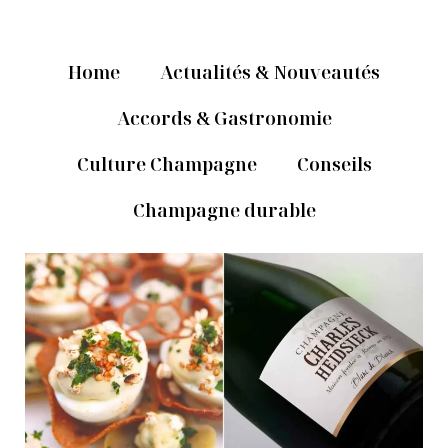
Home
Actualités & Nouveautés
Accords & Gastronomie
Culture Champagne
Conseils
Champagne durable