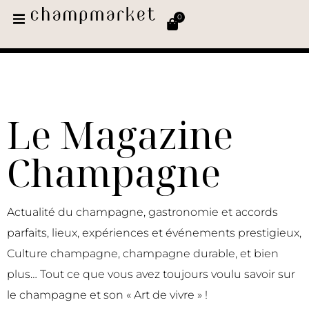
0
Le Magazine
Champagne
Actualité du champagne, gastronomie et accords
parfaits, lieux, expériences et événements prestigieux,
Culture champagne, champagne durable, et bien
plus… Tout ce que vous avez toujours voulu savoir sur
le champagne et son « Art de vivre » !