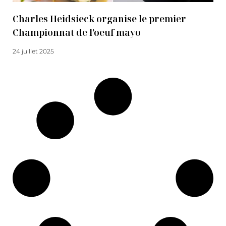
Charles Heidsieck organise le premier
Championnat de l’oeuf mayo
24 juillet 2025
Lire la suite