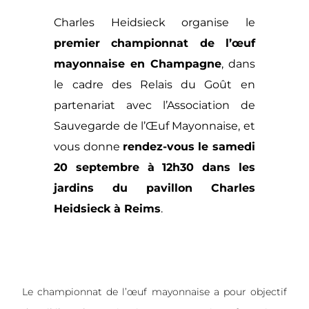
Charles Heidsieck organise le
premier championnat de l’œuf
mayonnaise en Champagne
, dans
le cadre des Relais du Goût en
partenariat avec l’
Association de
Sauvegarde de l’Œuf Mayonnaise
, et
vous donne
rendez-vous le samedi
20 septembre à 12h30 dans les
jardins du pavillon Charles
Heidsieck à Reims
.
Le championnat de l’œuf mayonnaise a pour objectif