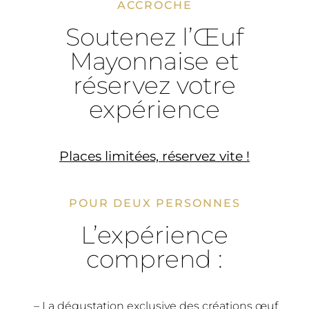
ACCROCHE
Soutenez l’Œuf
Mayonnaise et
réservez votre
expérience
Places limitées, réservez vite !
POUR DEUX PERSONNES
L’expérience
comprend :
– La dégustation exclusive des créations œuf