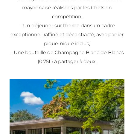
mayonnaise réalisées par les Chefs en
compétition,
– Un déjeuner sur l’herbe dans un cadre
exceptionnel, raffiné et décontracté, avec panier
pique-nique inclus,
– Une bouteille de Champagne Blanc de Blancs
(0,75L) à partager à deux.