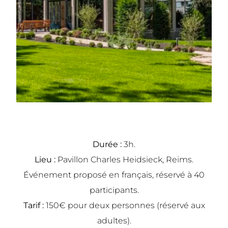
Durée :
3h.
Lieu :
Pavillon Charles Heidsieck, Reims.
Événement proposé en français, réservé à 40
participants.
Tarif :
150€ pour deux personnes (réservé aux
adultes).