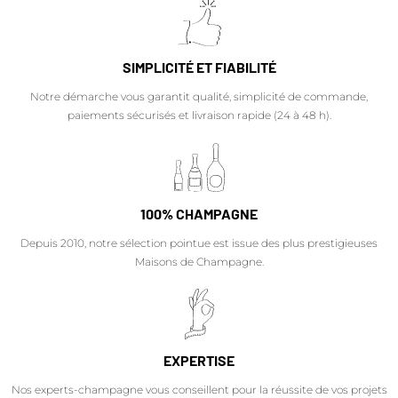
SIMPLICITÉ ET FIABILITÉ
Notre démarche vous garantit qualité, simplicité de commande,
paiements sécurisés et livraison rapide (24 à 48 h).
100% CHAMPAGNE
Depuis 2010, notre sélection pointue est issue des plus prestigieuses
Maisons de Champagne.
EXPERTISE
Nos experts-champagne vous conseillent pour la réussite de vos projets