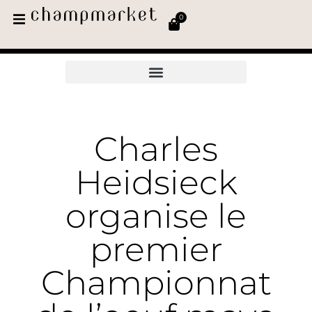
0
Charles
Heidsieck
organise le
premier
Championnat