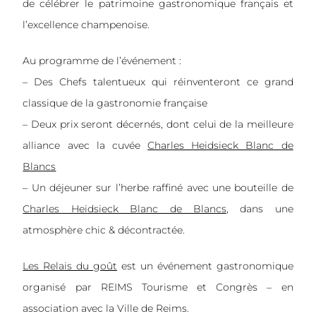
de célébrer le patrimoine gastronomique français et
l’excellence champenoise.
Au programme de l’événement :
– Des Chefs talentueux qui réinventeront ce grand
classique de la gastronomie française
– Deux prix seront décernés, dont celui de la meilleure
alliance avec la cuvée
Charles Heidsieck Blanc de
Blancs
– Un déjeuner sur l’herbe raffiné avec une bouteille de
Charles Heidsieck Blanc de Blancs
, dans une
atmosphère chic & décontractée.
Les Relais du goût
est un événement gastronomique
organisé par REIMS Tourisme et Congrès – en
association avec la Ville de Reims.