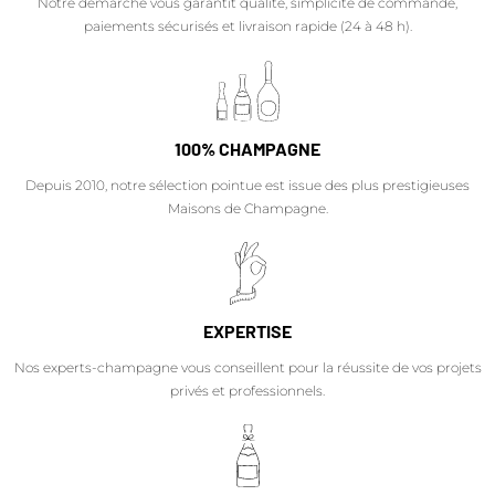
Notre démarche vous garantit qualité, simplicité de commande,
paiements sécurisés et livraison rapide (24 à 48 h).
100% CHAMPAGNE
Depuis 2010, notre sélection pointue est issue des plus prestigieuses
Maisons de Champagne.
EXPERTISE
Nos experts-champagne vous conseillent pour la réussite de vos projets
privés et professionnels.