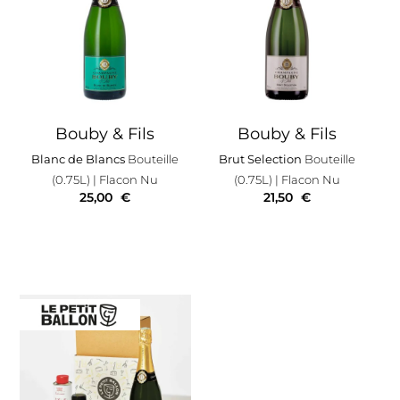
Bouby & Fils
Bouby & Fils
Blanc de Blancs
Bouteille
Brut Selection
Bouteille
(0.75L)
| Flacon Nu
(0.75L)
| Flacon Nu
25,00
€
21,50
€