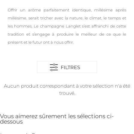
Offrir un arôme parfaitement identique, millésime après
millésime, serait tricher avec la nature, le climat, le temps et
les hommes. Le champagne Langlet s’est affranchi de cette
tradition et s’engage à produire le meilleur de ce que le
présent et le futur ont à nous offrir.
FILTRES
Aucun produit correspondant à votre sélection n'a été
trouvé.
Vous aimerez sûrement les sélections ci-
dessous