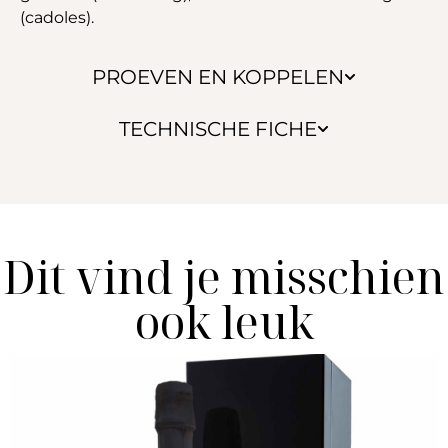
(cadoles).
PROEVEN EN KOPPELEN
TECHNISCHE FICHE
Dit vind je misschien
ook leuk