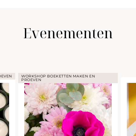
Evenementen
OEVEN
WORKSHOP BOEKETTEN MAKEN EN
PROEVEN