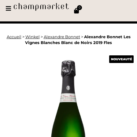
0
Accueil
>
Winkel
>
Alexandre Bonnet
>
Alexandre Bonnet Les
Vignes Blanches Blanc de Noirs 2019 Fles
NOUVEAUTÉ