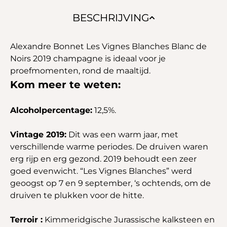
BESCHRIJVING
Alexandre Bonnet Les Vignes Blanches Blanc de
Noirs 2019 champagne is ideaal voor je
proefmomenten, rond de maaltijd.
Kom meer te weten:
Alcoholpercentage:
12,5%.
Vintage 2019:
Dit was een warm jaar, met
verschillende warme periodes. De druiven waren
erg rijp en erg gezond. 2019 behoudt een zeer
goed evenwicht. “Les Vignes Blanches” werd
geoogst op 7 en 9 september, ‘s ochtends, om de
druiven te plukken voor de hitte.
Terroir :
Kimmeridgische Jurassische kalksteen en