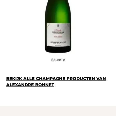
Bouteille
BEKIJK ALLE CHAMPAGNE PRODUCTEN VAN
ALEXANDRE BONNET