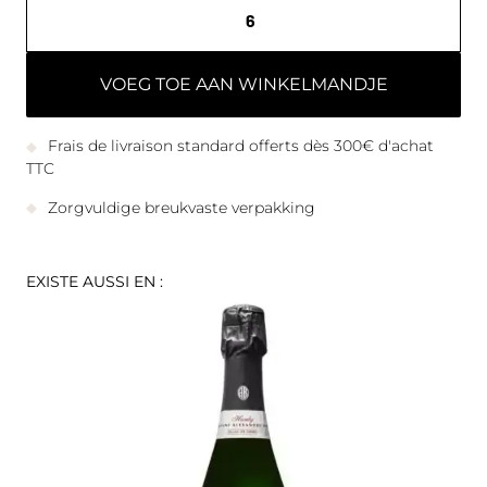
VOEG TOE AAN WINKELMANDJE
Frais de livraison standard offerts dès 300€ d'achat
TTC
Zorgvuldige breukvaste verpakking
EXISTE AUSSI EN :