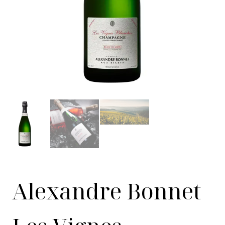
Alexandre Bonnet