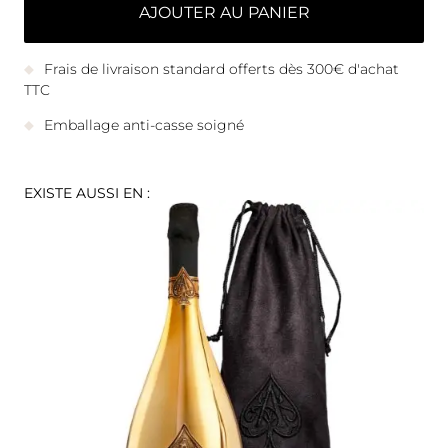
AJOUTER AU PANIER
Frais de livraison standard offerts dès 300€ d'achat
TTC
Emballage anti-casse soigné
EXISTE AUSSI EN :