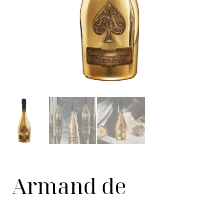
Armand de