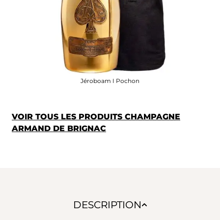
Jéroboam I Pochon
VOIR TOUS LES PRODUITS CHAMPAGNE
ARMAND DE BRIGNAC
DESCRIPTION