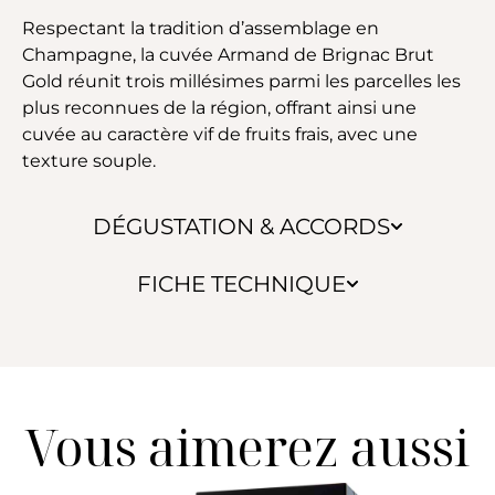
Respectant la tradition d’assemblage en
Champagne, la cuvée Armand de Brignac Brut
Gold réunit trois millésimes parmi les parcelles les
plus reconnues de la région, offrant ainsi une
cuvée au caractère vif de fruits frais, avec une
texture souple.
DÉGUSTATION & ACCORDS
FICHE TECHNIQUE
Vous aimerez aussi