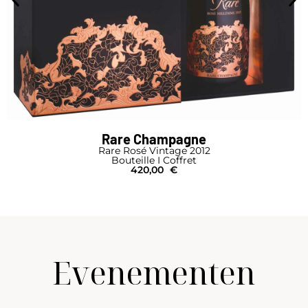
Rare Champagne
Rare Rosé Vintage 2012
Bouteille I Coffret
420,00
€
Evenementen