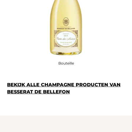
Bouteille
BEKIJK ALLE CHAMPAGNE PRODUCTEN VAN
BESSERAT DE BELLEFON