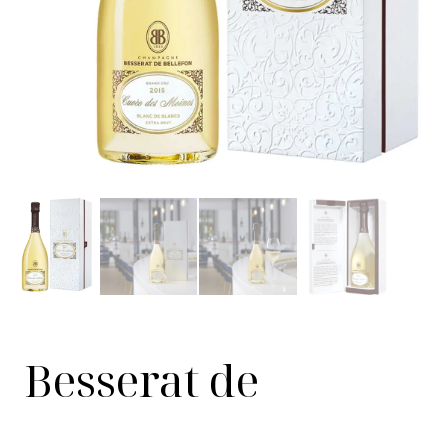
Besserat de