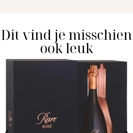
Dit vind je misschien
ook leuk