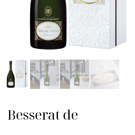
Besserat de