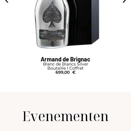
Armand de Brignac
Blanc de Blancs Silver
Bouteille I Coffret
699,00
€
Evenementen