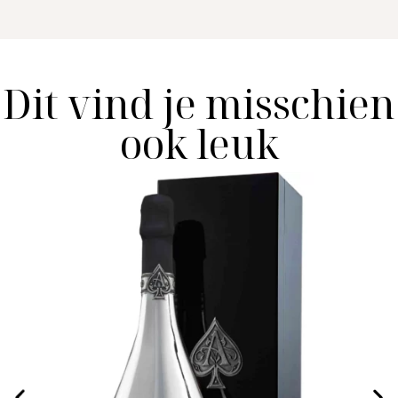
Dit vind je misschien
ook leuk