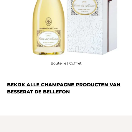
Bouteille | Coffret
BEKIJK ALLE CHAMPAGNE PRODUCTEN VAN
BESSERAT DE BELLEFON