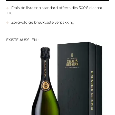
Frais de livraison standard offerts dès 300€ d'achat
TTC
Zorgvuldige breukvaste verpakking
EXISTE AUSSI EN :