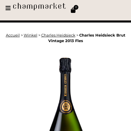
0
Accueil
>
Winkel
>
Charles Heidsieck
>
Charles Heidsieck Brut
Vintage 2013 Fles