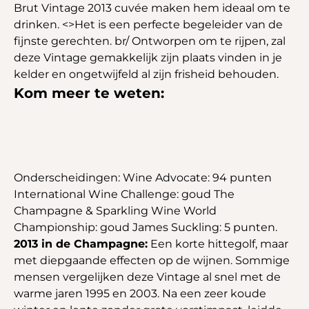
Brut Vintage 2013 cuvée maken hem ideaal om te
drinken. <>Het is een perfecte begeleider van de
fijnste gerechten. br/ Ontworpen om te rijpen, zal
deze Vintage gemakkelijk zijn plaats vinden in je
kelder en ongetwijfeld al zijn frisheid behouden.
Kom meer te weten:
Onderscheidingen: Wine Advocate: 94 punten
International Wine Challenge: goud The
Champagne & Sparkling Wine World
Championship: goud James Suckling: 5 punten.
2013 in de Champagne:
Een korte hittegolf, maar
met diepgaande effecten op de wijnen. Sommige
mensen vergelijken deze Vintage al snel met de
warme jaren 1995 en 2003. Na een zeer koude