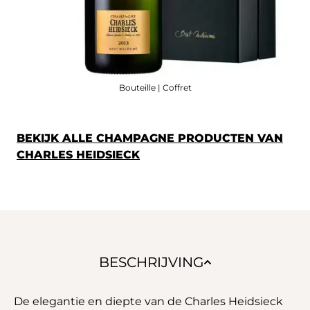
Bouteille | Coffret
BEKIJK ALLE CHAMPAGNE PRODUCTEN VAN
CHARLES HEIDSIECK
BESCHRIJVING
De elegantie en diepte van de Charles Heidsieck