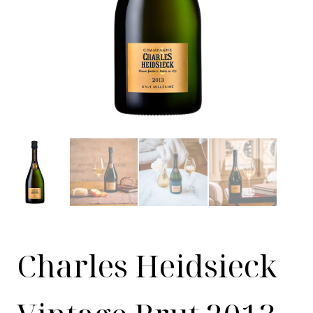
Charles Heidsieck