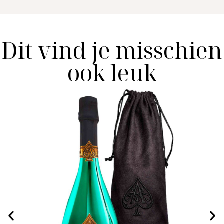
Dit vind je misschien
ook leuk