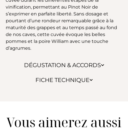
cuvée durant les différentes étapes de la
vinification, permettant au Pinot Noir de
s’exprimer en parfaite liberté. Sans dosage et
pourtant d’une rondeur remarquable grâce à la
maturité des grappes et au temps passé au fond
de nos caves, cette cuvée évoque les belles
pommes et la poire William avec une touche
d’agrumes.
DÉGUSTATION & ACCORDS
FICHE TECHNIQUE
Vous aimerez aussi