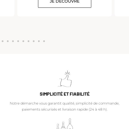
JE DÉCOUVRE
SIMPLICITÉ ET FIABILITÉ
Notre démarche vous garantit qualité, simplicité de commande,
paiements sécurisés et livraison rapide (24 à 48 h).