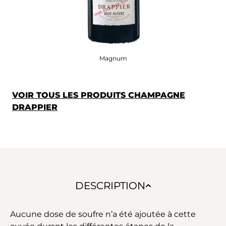
Magnum
VOIR TOUS LES PRODUITS CHAMPAGNE
DRAPPIER
DESCRIPTION
Aucune dose de soufre n’a été ajoutée à cette