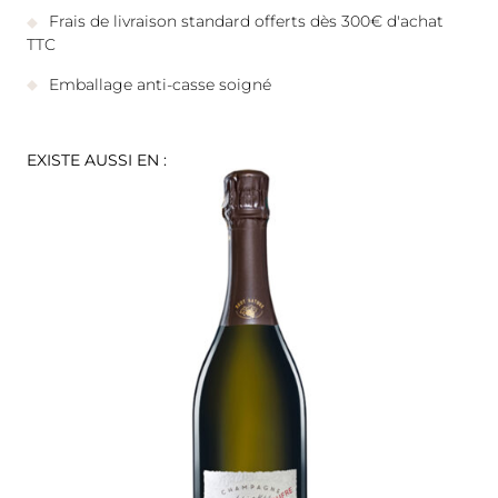
Frais de livraison standard offerts dès 300€ d'achat
TTC
Emballage anti-casse soigné
EXISTE AUSSI EN :